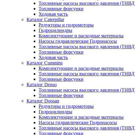
Топливные насосы высокого давления (ТНВД
Топливные форсунки
Ходовая часть
Каталог Caterpillar
Редукторы и гидромоторы
Гидроцилиндры
Комплектующие и расходные материалы
Насосы гидравлические Гидронасосы
Топливные насосы высокого давления (ТНВД
Топливные форсунки
Ходовая часть
Каталог Cummins
Комплектующие и расходные материалы
Топливные насосы высокого давления (ТНВД
Топливные форсунки
Каталог Denso
Топливные насосы высокого давления (ТНВД
Топливные форсунки
Каталог Doosan
Редукторы и гидромоторы
Гидроцилиндры
Комплектующие и расходные материалы
Насосы гидравлические Гидронасосы
Топливные насосы высокого давления (ТНВД
Топливные форсунки