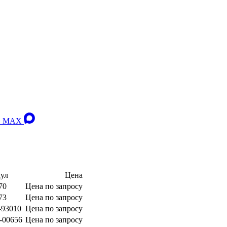
 в MAX
ул
Цена
70
Цена по запросу
73
Цена по запросу
-93010
Цена по запросу
-00656
Цена по запросу