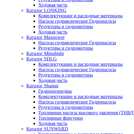
Ходовая часть
Каталог LONKING
Комплектующие и расходные материалы
Насосы гидравлические Гидронасосы
Редукторы и гидромоторы
Ходовая часть
Каталог Maxpower
Насосы гидравлические Гидронасосы
Редукторы и гидромоторы
Каталог Mitsubishi
Каталог SDLG
Комплектующие и расходные материалы
Насосы гидравлические Гидронасосы
Редукторы и гидромоторы
Ходовая часть
Каталог Shantui
Гидроцилиндры
Комплектующие и расходные материалы
Насосы гидравлические Гидронасосы
Редукторы и гидромоторы
Топливные насосы высокого давления (ТНВД
Топливные форсунки
Ходовая часть
Каталог SUNWARD