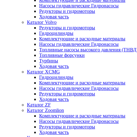
Комплектующие и расходные материалы
Насосы гидравлические Гидронасосы
Редукторы и гидромоторы
Ходовая часть
Каталог Volvo
Редукторы и гидромоторы
Гидроцилиндры
Комплектующие и расходные материалы
Насосы гидравлические Гидронасосы
Топливные насосы высокого давления (ТНВД
Топливные форсунки
Турбины
Ходовая часть
Каталог XCMG
Гидроцилиндры
Комплектующие и расходные материалы
Насосы гидравлические Гидронасосы
Редукторы и гидромоторы
Ходовая часть
Каталог ZF
Каталог Zoomlion
Комплектующие и расходные материалы
Насосы гидравлические Гидронасосы
Редукторы и гидромоторы
Ходовая часть