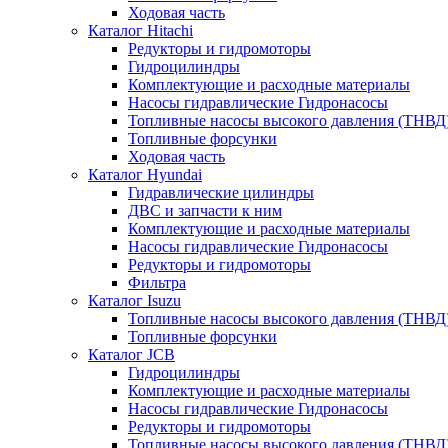
Ходовая часть
Каталог Hitachi
Редукторы и гидромоторы
Гидроцилиндры
Комплектующие и расходные материалы
Насосы гидравлические Гидронасосы
Топливные насосы высокого давления (ТНВД
Топливные форсунки
Ходовая часть
Каталог Hyundai
Гидравлические цилиндры
ДВС и запчасти к ним
Комплектующие и расходные материалы
Насосы гидравлические Гидронасосы
Редукторы и гидромоторы
Фильтра
Каталог Isuzu
Топливные насосы высокого давления (ТНВД
Топливные форсунки
Каталог JCB
Гидроцилиндры
Комплектующие и расходные материалы
Насосы гидравлические Гидронасосы
Редукторы и гидромоторы
Топливные насосы высокого давления (ТНВД