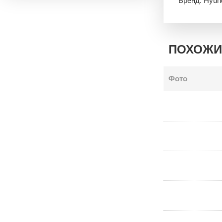
Бренд: Hyun
ПОХОЖИ
Фото