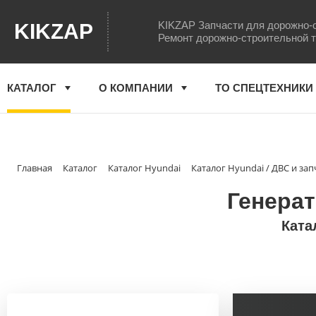
KIKZAP Запчасти для дорожно-
KIKZAP
Ремонт дорожно-строительной 
КАТАЛОГ
О КОМПАНИИ
ТО СПЕЦТЕХНИКИ
Главная
Каталог
Каталог Hyundai
Каталог Hyundai / ДВС и зап
Генерат
Ката