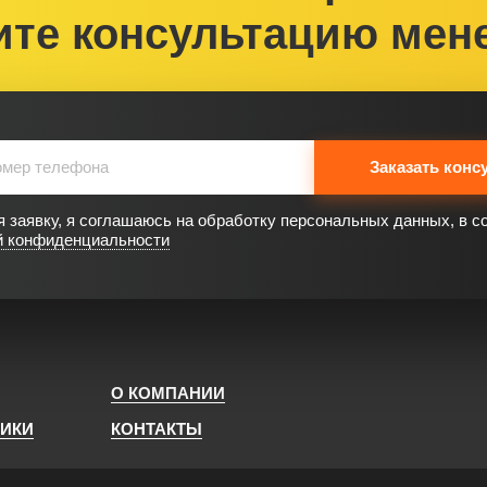
ите консультацию мен
Заказать конс
 заявку, я соглашаюсь на обработку персональных данных, в с
й конфиденциальности
О КОМПАНИИ
НИКИ
КОНТАКТЫ