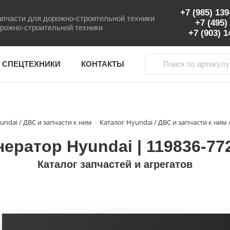
+7 (985) 13
пчасти для дорожно-строительной техники
+7 (495)
рожно-строительной техники
+7 (903) 
 СПЕЦТЕХНИКИ
КОНТАКТЫ
undai / ДВС и запчасти к ним
Каталог Hyundai / ДВС и запчасти к ним
нератор Hyundai | 119836-77
Каталог запчастей и агрегатов