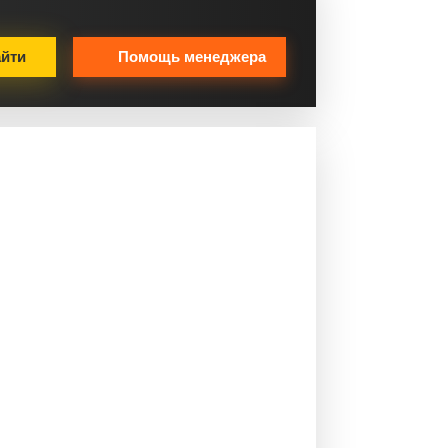
йти
Помощь менеджера