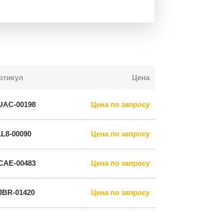
ртикул
Цена
UAC-00198
Цена по запросу
1L8-00090
Цена по запросу
CAE-00483
Цена по запросу
JBR-01420
Цена по запросу