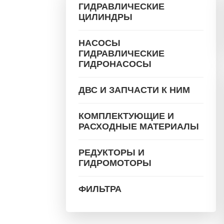
ГИДРАВЛИЧЕСКИЕ
ЦИЛИНДРЫ
НАСОСЫ
ГИДРАВЛИЧЕСКИЕ
ГИДРОНАСОСЫ
ДВС И ЗАПЧАСТИ К НИМ
КОМПЛЕКТУЮЩИЕ И
РАСХОДНЫЕ МАТЕРИАЛЫ
РЕДУКТОРЫ И
ГИДРОМОТОРЫ
ФИЛЬТРА