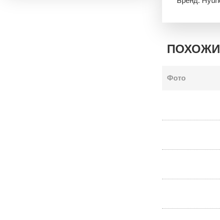
Бренд: Hyun
ПОХОЖИ
Фото