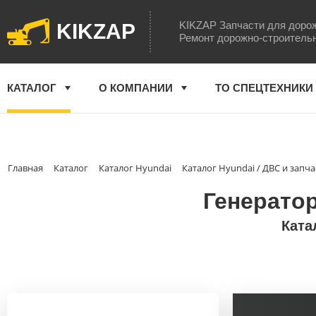
KIKZAP Запчасти для доро
KIKZAP
Ремонт дорожно-строитель
КАТАЛОГ
О КОМПАНИИ
ТО СПЕЦТЕХНИКИ
Главная
Каталог
Каталог Hyundai
Каталог Hyundai / ДВС и запча
Генератор
Ката