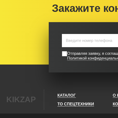
Закажите ко
Отправляя заявку, я согла
Политикой конфиденциаль
КАТАЛОГ
О
KIKZAP
ТО СПЕЦТЕХНИКИ
К