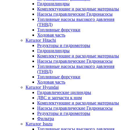
Гидроцилиндры
Комплектующие и расходные материалы
Насосы гидравлические Гидронасосы
Топливные насосы высокого давления
(ТНВД)
Топливные форсунки
Ходовая часть
Каталог Hitachi
Редукторы и гидромоторы
Гидроцилиндры
Комплектующие и расходные материалы
Насосы гидравлические Гидронасосы
Топливные насосы высокого давления
(ТНВД)
Топливные форсунки
Ходовая часть
Каталог Hyundai
Гидравлические цилиндры
ДВС и запчасти к ним
Комплектующие и расходные материалы
Насосы гидравлические Гидронасосы
Редукторы и гидромоторы
Фильтра
Каталог Isuzu
Топливные насосы высокого давления