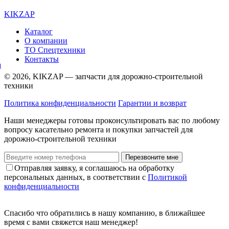
KIKZAP
Каталог
О компании
ТО Спецтехники
Контакты
© 2026, KIKZAP — запчасти для дорожно-строительной
техники
Политика конфиденциальности
Гарантии и возврат
Наши менеджеры готовы проконсультировать вас по любому
вопросу касательно ремонта и покупки запчастей для
дорожно-строительной техники
Перезвоните мне
Отправляя заявку, я соглашаюсь на обработку
персональных данных, в соответствии с
Политикой
конфиденциальности
Спасибо что обратились в нашу компанию, в ближайшее
время с вами свяжется наш менеджер!