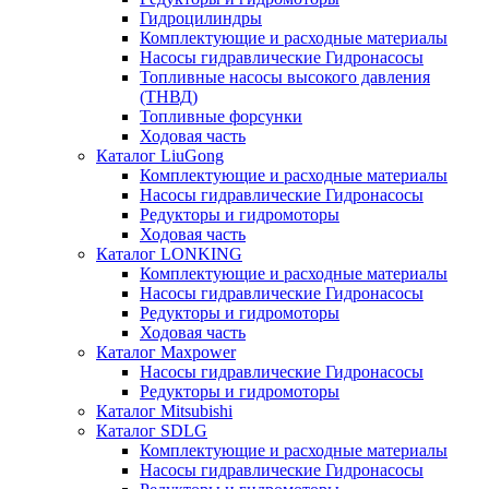
Гидроцилиндры
Комплектующие и расходные материалы
Насосы гидравлические Гидронасосы
Топливные насосы высокого давления
(ТНВД)
Топливные форсунки
Ходовая часть
Каталог LiuGong
Комплектующие и расходные материалы
Насосы гидравлические Гидронасосы
Редукторы и гидромоторы
Ходовая часть
Каталог LONKING
Комплектующие и расходные материалы
Насосы гидравлические Гидронасосы
Редукторы и гидромоторы
Ходовая часть
Каталог Maxpower
Насосы гидравлические Гидронасосы
Редукторы и гидромоторы
Каталог Mitsubishi
Каталог SDLG
Комплектующие и расходные материалы
Насосы гидравлические Гидронасосы