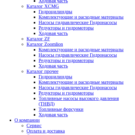
Ходовая часть
Каталог XCMG
Гидроцилиндры
Комплектующие и расходные материалы
Насосы гидравлические Гидронасосы
Редукторы и гидромоторы
Ходовая часть
Каталог ZF
Каталог Zoomlion
Комплектующие и расходные материалы
Насосы гидравлические Гидронасосы
Редукторы и гидромоторы
Ходовая часть
Каталог прочее
Гидроцилиндры
Комплектующие и расходные материалы
Насосы гидравлические Гидронасосы
Редукторы и гидромоторы
Топливные насосы высокого давления
(ТНВД)
Топливные форсунки
Ходовая часть
О компании
Сервис
Оплата и доставка