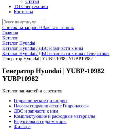
Статьи
ТО Спецтехники
Контакты
Список на запрос:
0
Заказать звонок
Главная
Каталог
Каталог Hyundai
Каталог Hyundai / ДВС и запчасти к ним
Каталог Hyundai / ДВС и запчасти к ним / Генераторы
Генератор Hyundai | YUBP-10982 YUBP10982
Генератор Hyundai | YUBP-10982
YUBP10982
Каталог запчастей и агрегатов
Гидравлические цилиндры
Насосы гидравлические Гидронасосы
ДВС и запчасти к ним
Комплектующие и расходные материалы
Редукторы и гидромоторы
Фильтра