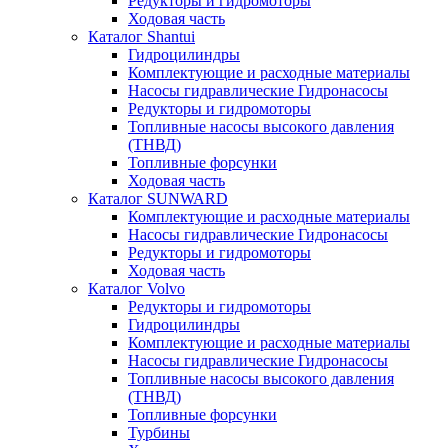
Редукторы и гидромоторы
Ходовая часть
Каталог Shantui
Гидроцилиндры
Комплектующие и расходные материалы
Насосы гидравлические Гидронасосы
Редукторы и гидромоторы
Топливные насосы высокого давления
(ТНВД)
Топливные форсунки
Ходовая часть
Каталог SUNWARD
Комплектующие и расходные материалы
Насосы гидравлические Гидронасосы
Редукторы и гидромоторы
Ходовая часть
Каталог Volvo
Редукторы и гидромоторы
Гидроцилиндры
Комплектующие и расходные материалы
Насосы гидравлические Гидронасосы
Топливные насосы высокого давления
(ТНВД)
Топливные форсунки
Турбины