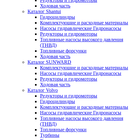
Редукторы и гидромоторы
Ходовая часть
Каталог Shantui
Гидроцилиндры
Комплектующие и расходные материалы
Насосы гидравлические Гидронасосы
Редукторы и гидромоторы
Топливные насосы высокого давления
(ТНВД)
Топливные форсунки
Ходовая часть
Каталог SUNWARD
Комплектующие и расходные материалы
Насосы гидравлические Гидронасосы
Редукторы и гидромоторы
Ходовая часть
Каталог Volvo
Редукторы и гидромоторы
Гидроцилиндры
Комплектующие и расходные материалы
Насосы гидравлические Гидронасосы
Топливные насосы высокого давления
(ТНВД)
Топливные форсунки
Турбины