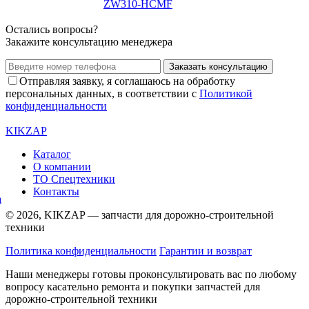
ZW310-HCMF
Остались вопросы?
Закажите консультацию менеджера
Заказать консультацию
Отправляя заявку, я соглашаюсь на обработку
персональных данных, в соответствии с
Политикой
конфиденциальности
KIKZAP
Каталог
О компании
ТО Спецтехники
Контакты
© 2026, KIKZAP — запчасти для дорожно-строительной
техники
Политика конфиденциальности
Гарантии и возврат
Наши менеджеры готовы проконсультировать вас по любому
вопросу касательно ремонта и покупки запчастей для
дорожно-строительной техники