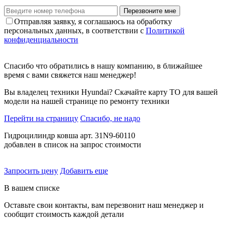
Перезвоните мне
Отправляя заявку, я соглашаюсь на обработку
персональных данных, в соответствии с
Политикой
конфиденциальности
Спасибо что обратились в нашу компанию, в ближайшее
время с вами свяжется наш менеджер!
Вы владелец техники Hyundai? Скачайте карту ТО для вашей
модели на нашей странице по ремонту техники
Перейти на страницу
Спасибо, не надо
Гидроцилиндр ковша арт. 31N9-60110
добавлен в список на запрос стоимости
Запросить цену
Добавить еще
В вашем списке
Оставьте свои контакты, вам перезвонит наш менеджер и
сообщит стоимость каждой детали