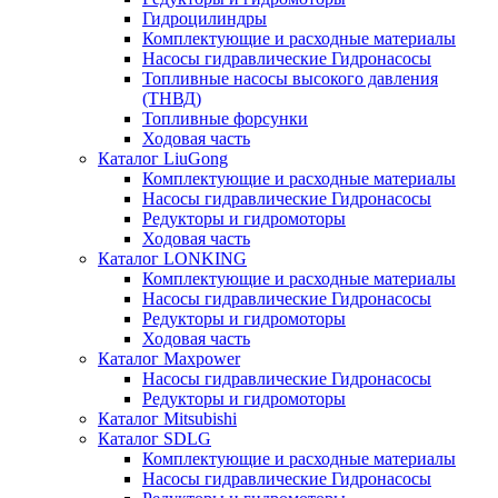
Гидроцилиндры
Комплектующие и расходные материалы
Насосы гидравлические Гидронасосы
Топливные насосы высокого давления
(ТНВД)
Топливные форсунки
Ходовая часть
Каталог LiuGong
Комплектующие и расходные материалы
Насосы гидравлические Гидронасосы
Редукторы и гидромоторы
Ходовая часть
Каталог LONKING
Комплектующие и расходные материалы
Насосы гидравлические Гидронасосы
Редукторы и гидромоторы
Ходовая часть
Каталог Maxpower
Насосы гидравлические Гидронасосы
Редукторы и гидромоторы
Каталог Mitsubishi
Каталог SDLG
Комплектующие и расходные материалы
Насосы гидравлические Гидронасосы