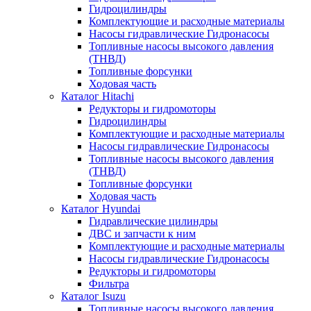
Гидроцилиндры
Комплектующие и расходные материалы
Насосы гидравлические Гидронасосы
Топливные насосы высокого давления
(ТНВД)
Топливные форсунки
Ходовая часть
Каталог Hitachi
Редукторы и гидромоторы
Гидроцилиндры
Комплектующие и расходные материалы
Насосы гидравлические Гидронасосы
Топливные насосы высокого давления
(ТНВД)
Топливные форсунки
Ходовая часть
Каталог Hyundai
Гидравлические цилиндры
ДВС и запчасти к ним
Комплектующие и расходные материалы
Насосы гидравлические Гидронасосы
Редукторы и гидромоторы
Фильтра
Каталог Isuzu
Топливные насосы высокого давления