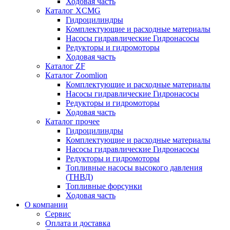
Ходовая часть
Каталог XCMG
Гидроцилиндры
Комплектующие и расходные материалы
Насосы гидравлические Гидронасосы
Редукторы и гидромоторы
Ходовая часть
Каталог ZF
Каталог Zoomlion
Комплектующие и расходные материалы
Насосы гидравлические Гидронасосы
Редукторы и гидромоторы
Ходовая часть
Каталог прочее
Гидроцилиндры
Комплектующие и расходные материалы
Насосы гидравлические Гидронасосы
Редукторы и гидромоторы
Топливные насосы высокого давления
(ТНВД)
Топливные форсунки
Ходовая часть
О компании
Сервис
Оплата и доставка