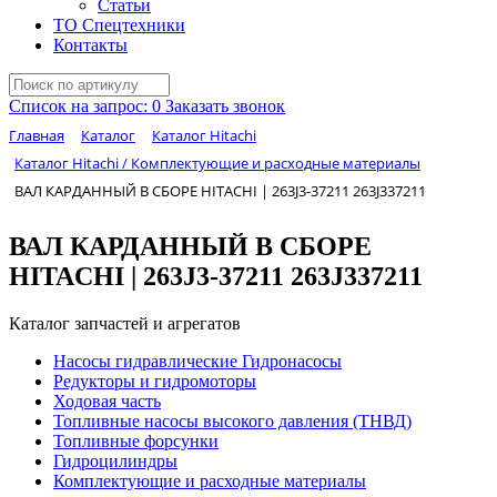
Статьи
ТО Спецтехники
Контакты
Список на запрос:
0
Заказать звонок
Главная
Каталог
Каталог Hitachi
Каталог Hitachi / Комплектующие и расходные материалы
ВАЛ КАРДАННЫЙ В СБОРЕ HITACHI | 263J3-37211 263J337211
ВАЛ КАРДАННЫЙ В СБОРЕ
HITACHI | 263J3-37211 263J337211
Каталог запчастей и агрегатов
Насосы гидравлические Гидронасосы
Редукторы и гидромоторы
Ходовая часть
Топливные насосы высокого давления (ТНВД)
Топливные форсунки
Гидроцилиндры
Комплектующие и расходные материалы