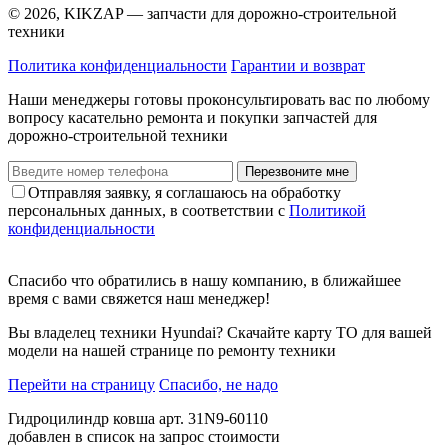
© 2026, KIKZAP — запчасти для дорожно-строительной
техники
Политика конфиденциальности
Гарантии и возврат
Наши менеджеры готовы проконсультировать вас по любому
вопросу касательно ремонта и покупки запчастей для
дорожно-строительной техники
Перезвоните мне
Отправляя заявку, я соглашаюсь на обработку
персональных данных, в соответствии с
Политикой
конфиденциальности
Спасибо что обратились в нашу компанию, в ближайшее
время с вами свяжется наш менеджер!
Вы владелец техники Hyundai? Скачайте карту ТО для вашей
модели на нашей странице по ремонту техники
Перейти на страницу
Спасибо, не надо
Гидроцилиндр ковша арт. 31N9-60110
добавлен в список на запрос стоимости