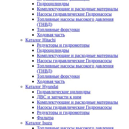
Гидроцилиндры
Комплектующие и расходные материалы
Насосы гидравлические Гидронасосы
Топливные насосы высокого давления
(ТНВД)
Топливные форсунки
Ходовая часть
Каталог Hitachi
Редукторы и гидромоторы
Гидроцилиндры
Комплектующие и расходные материалы
Насосы гидравлические Гидронасосы
Топливные насосы высокого давления
(ТНВД)
Топливные форсунки
Ходовая часть
Каталог Hyundai
Гидравлические цилиндры
ДВС и запчасти к ним
Комплектующие и расходные материалы
Насосы гидравлические Гидронасосы
Редукторы и гидромоторы
Фильтра
Каталог Isuzu
Топливные насосы высокого давления