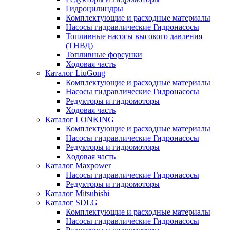
Гидроцилиндры
Комплектующие и расходные материалы
Насосы гидравлические Гидронасосы
Топливные насосы высокого давления
(ТНВД)
Топливные форсунки
Ходовая часть
Каталог LiuGong
Комплектующие и расходные материалы
Насосы гидравлические Гидронасосы
Редукторы и гидромоторы
Ходовая часть
Каталог LONKING
Комплектующие и расходные материалы
Насосы гидравлические Гидронасосы
Редукторы и гидромоторы
Ходовая часть
Каталог Maxpower
Насосы гидравлические Гидронасосы
Редукторы и гидромоторы
Каталог Mitsubishi
Каталог SDLG
Комплектующие и расходные материалы
Насосы гидравлические Гидронасосы