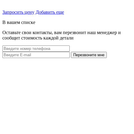
Запросить цену
Добавить еще
В вашем списке
Оставьте свои контакты, вам перезвонит наш менеджер и
сообщит стоимость каждой детали
Перезвоните мне