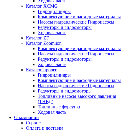
Ходовая часть
Каталог XCMG
Гидроцилиндры
Комплектующие и расходные материалы
Насосы гидравлические Гидронасосы
Редукторы и гидромоторы
Ходовая часть
Каталог ZF
Каталог Zoomlion
Комплектующие и расходные материалы
Насосы гидравлические Гидронасосы
Редукторы и гидромоторы
Ходовая часть
Каталог прочее
Гидроцилиндры
Комплектующие и расходные материалы
Насосы гидравлические Гидронасосы
Редукторы и гидромоторы
Топливные насосы высокого давления
(ТНВД)
Топливные форсунки
Ходовая часть
О компании
Сервис
Оплата и доставка