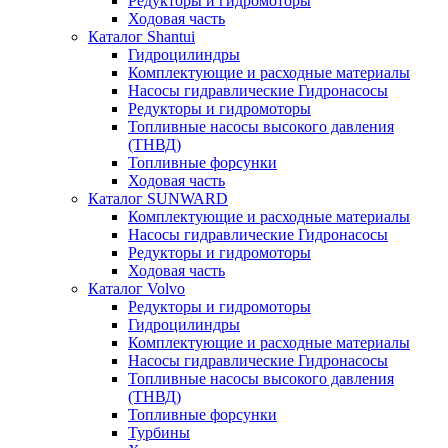
Редукторы и гидромоторы
Ходовая часть
Каталог Shantui
Гидроцилиндры
Комплектующие и расходные материалы
Насосы гидравлические Гидронасосы
Редукторы и гидромоторы
Топливные насосы высокого давления
(ТНВД)
Топливные форсунки
Ходовая часть
Каталог SUNWARD
Комплектующие и расходные материалы
Насосы гидравлические Гидронасосы
Редукторы и гидромоторы
Ходовая часть
Каталог Volvo
Редукторы и гидромоторы
Гидроцилиндры
Комплектующие и расходные материалы
Насосы гидравлические Гидронасосы
Топливные насосы высокого давления
(ТНВД)
Топливные форсунки
Турбины