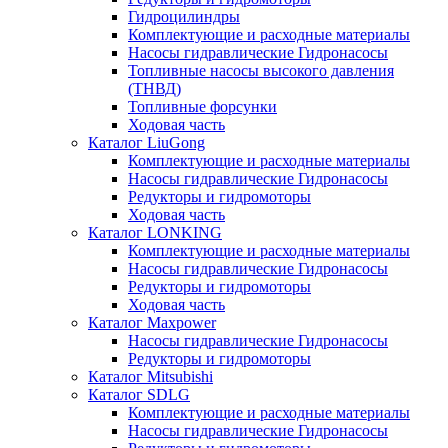
Гидроцилиндры
Комплектующие и расходные материалы
Насосы гидравлические Гидронасосы
Топливные насосы высокого давления
(ТНВД)
Топливные форсунки
Ходовая часть
Каталог LiuGong
Комплектующие и расходные материалы
Насосы гидравлические Гидронасосы
Редукторы и гидромоторы
Ходовая часть
Каталог LONKING
Комплектующие и расходные материалы
Насосы гидравлические Гидронасосы
Редукторы и гидромоторы
Ходовая часть
Каталог Maxpower
Насосы гидравлические Гидронасосы
Редукторы и гидромоторы
Каталог Mitsubishi
Каталог SDLG
Комплектующие и расходные материалы
Насосы гидравлические Гидронасосы