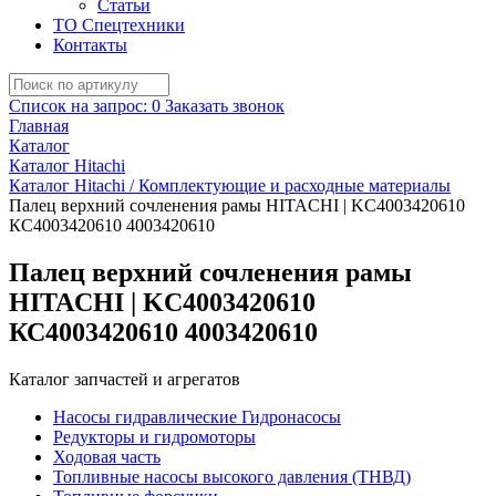
Статьи
ТО Спецтехники
Контакты
Список на запрос:
0
Заказать звонок
Главная
Каталог
Каталог Hitachi
Каталог Hitachi / Комплектующие и расходные материалы
Палец верхний сочленения рамы HITACHI | KC4003420610
КС4003420610 4003420610
Палец верхний сочленения рамы
HITACHI | KC4003420610
КС4003420610 4003420610
Каталог запчастей и агрегатов
Насосы гидравлические Гидронасосы
Редукторы и гидромоторы
Ходовая часть
Топливные насосы высокого давления (ТНВД)