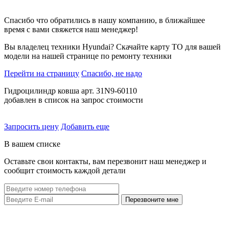
Спасибо что обратились в нашу компанию, в ближайшее
время с вами свяжется наш менеджер!
Вы владелец техники Hyundai? Скачайте карту ТО для вашей
модели на нашей странице по ремонту техники
Перейти на страницу
Спасибо, не надо
Гидроцилиндр ковша арт. 31N9-60110
добавлен в список на запрос стоимости
Запросить цену
Добавить еще
В вашем списке
Оставьте свои контакты, вам перезвонит наш менеджер и
сообщит стоимость каждой детали
Перезвоните мне