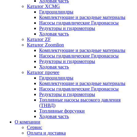
Ходовая часть
Каталог XCMG
Гидроцилиндры
Комплектующие и расходные материалы
Насосы гидравлические Гидронасосы
Редукторы и гидромоторы
Ходовая часть
Каталог ZF
Каталог Zoomlion
Комплектующие и расходные материалы
Насосы гидравлические Гидронасосы
Редукторы и гидромоторы
Ходовая часть
Каталог прочее
Гидроцилиндры
Комплектующие и расходные материалы
Насосы гидравлические Гидронасосы
Редукторы и гидромоторы
Топливные насосы высокого давления
(ТНВД)
Топливные форсунки
Ходовая часть
О компании
Сервис
Оплата и доставка