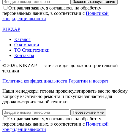
Заказать консультацию
Отправляя заявку, я соглашаюсь на обработку
персональных данных, в соответствии с
Политикой
конфиденциальности
KIKZAP
Каталог
О компании
ТО Спецтехники
Контакты
© 2026, KIKZAP — запчасти для дорожно-строительной
техники
Политика конфиденциальности
Гарантии и возврат
Наши менеджеры готовы проконсультировать вас по любому
вопросу касательно ремонта и покупки запчастей для
дорожно-строительной техники
Перезвоните мне
Отправляя заявку, я соглашаюсь на обработку
персональных данных, в соответствии с
Политикой
конфиденциальности