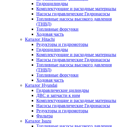
Гидроцилиндры
Комплектующие и расходные материалы
Насосы гидравлические Гидронасосы
Топливные насосы высокого давления
(ТНВД)
Топливные форсунки
Ходовая часть
Каталог Hitachi
Редукторы и гидромоторы
Гидроцилиндры
Комплектующие и расходные материалы
Насосы гидравлические Гидронасосы
Топливные насосы высокого давления
(ТНВД)
Топливные форсунки
Ходовая часть
Каталог Hyundai
Гидравлические цилиндры
ДВС и запчасти к ним
Комплектующие и расходные материалы
Насосы гидравлические Гидронасосы
Редукторы и гидромоторы
Фильтра
Каталог Isuzu
Топливные насосы высокого давления