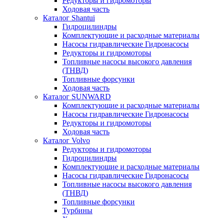
Редукторы и гидромоторы
Ходовая часть
Каталог Shantui
Гидроцилиндры
Комплектующие и расходные материалы
Насосы гидравлические Гидронасосы
Редукторы и гидромоторы
Топливные насосы высокого давления
(ТНВД)
Топливные форсунки
Ходовая часть
Каталог SUNWARD
Комплектующие и расходные материалы
Насосы гидравлические Гидронасосы
Редукторы и гидромоторы
Ходовая часть
Каталог Volvo
Редукторы и гидромоторы
Гидроцилиндры
Комплектующие и расходные материалы
Насосы гидравлические Гидронасосы
Топливные насосы высокого давления
(ТНВД)
Топливные форсунки
Турбины