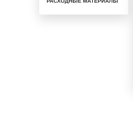
РАСХОДНЫЕ МАТЕРИАЛЫ