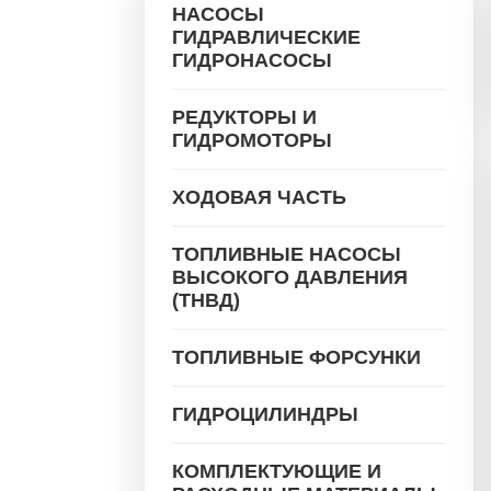
НАСОСЫ
ГИДРАВЛИЧЕСКИЕ
ГИДРОНАСОСЫ
РЕДУКТОРЫ И
ГИДРОМОТОРЫ
ХОДОВАЯ ЧАСТЬ
ТОПЛИВНЫЕ НАСОСЫ
ВЫСОКОГО ДАВЛЕНИЯ
(ТНВД)
ТОПЛИВНЫЕ ФОРСУНКИ
ГИДРОЦИЛИНДРЫ
КОМПЛЕКТУЮЩИЕ И