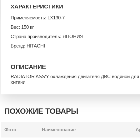
ХАРАКТЕРИСТИКИ
Применяемость: LX130-7
Вес: 150 кг
Страна производитель: ЯПОНИЯ
Бренд: HITACHI
ОПИСАНИЕ
RADIATOR ASS'Y охлаждения двигателя ДВС водяной для 
хитачи
ПОХОЖИЕ ТОВАРЫ
Фото
Наименование
А