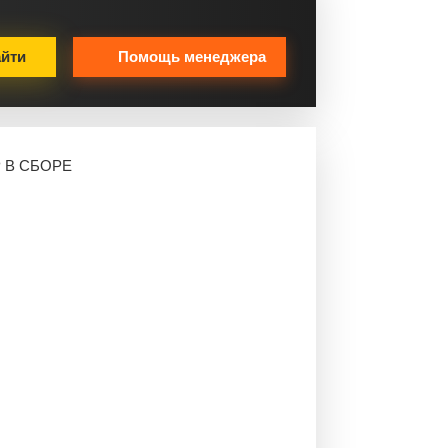
йти
Помощь менеджера