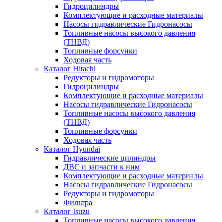
Гидроцилиндры
Комплектующие и расходные материалы
Насосы гидравлические Гидронасосы
Топливные насосы высокого давления
(ТНВД)
Топливные форсунки
Ходовая часть
Каталог Hitachi
Редукторы и гидромоторы
Гидроцилиндры
Комплектующие и расходные материалы
Насосы гидравлические Гидронасосы
Топливные насосы высокого давления
(ТНВД)
Топливные форсунки
Ходовая часть
Каталог Hyundai
Гидравлические цилиндры
ДВС и запчасти к ним
Комплектующие и расходные материалы
Насосы гидравлические Гидронасосы
Редукторы и гидромоторы
Фильтра
Каталог Isuzu
Топливные насосы высокого давления