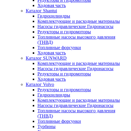
Редукторы и гидромоторы
Ходовая часть
Каталог Shantui
Гидроцилиндры
Комплектующие и расходные материалы
Насосы гидравлические Гидронасосы
Редукторы и гидромоторы
Топливные насосы высокого давления
(ТНВД)
Топливные форсунки
Ходовая часть
Каталог SUNWARD
Комплектующие и расходные материалы
Насосы гидравлические Гидронасосы
Редукторы и гидромоторы
Ходовая часть
Каталог Volvo
Редукторы и гидромоторы
Гидроцилиндры
Комплектующие и расходные материалы
Насосы гидравлические Гидронасосы
Топливные насосы высокого давления
(ТНВД)
Топливные форсунки
Турбины