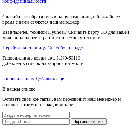
конфиденциальности
Спасибо что обратились в нашу компанию, в ближайшее
время с вами свяжется наш менеджер!
Вы владелец техники Hyundai? Скачайте карту ТО для вашей
модели на нашей странице по ремонту техники
Перейти на страницу
Спасибо, не надо
Гидроцилиндр ковша арт. 31N9-60110
добавлен в список на запрос стоимости
Запросить цену
Добавить еще
В вашем списке
Оставьте свои контакты, вам перезвонит наш менеджер и
сообщит стоимость каждой детали
Перезвоните мне