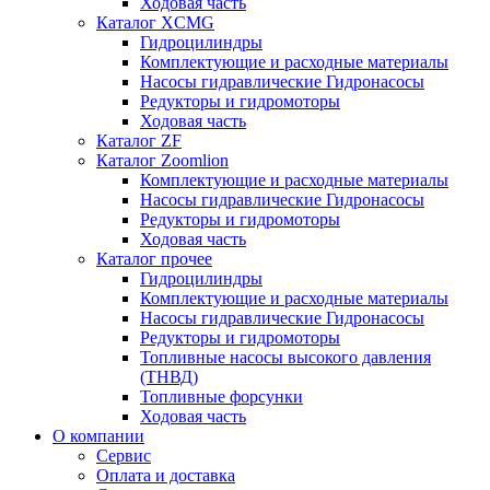
Ходовая часть
Каталог XCMG
Гидроцилиндры
Комплектующие и расходные материалы
Насосы гидравлические Гидронасосы
Редукторы и гидромоторы
Ходовая часть
Каталог ZF
Каталог Zoomlion
Комплектующие и расходные материалы
Насосы гидравлические Гидронасосы
Редукторы и гидромоторы
Ходовая часть
Каталог прочее
Гидроцилиндры
Комплектующие и расходные материалы
Насосы гидравлические Гидронасосы
Редукторы и гидромоторы
Топливные насосы высокого давления
(ТНВД)
Топливные форсунки
Ходовая часть
О компании
Сервис
Оплата и доставка