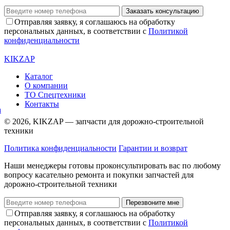
Заказать консультацию
Отправляя заявку, я соглашаюсь на обработку
персональных данных, в соответствии с
Политикой
конфиденциальности
KIKZAP
Каталог
О компании
ТО Спецтехники
Контакты
© 2026, KIKZAP — запчасти для дорожно-строительной
техники
Политика конфиденциальности
Гарантии и возврат
Наши менеджеры готовы проконсультировать вас по любому
вопросу касательно ремонта и покупки запчастей для
дорожно-строительной техники
Перезвоните мне
Отправляя заявку, я соглашаюсь на обработку
персональных данных, в соответствии с
Политикой