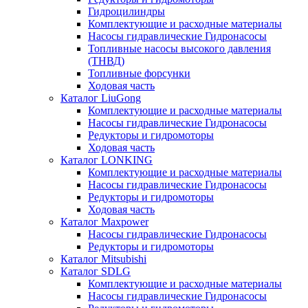
Гидроцилиндры
Комплектующие и расходные материалы
Насосы гидравлические Гидронасосы
Топливные насосы высокого давления
(ТНВД)
Топливные форсунки
Ходовая часть
Каталог LiuGong
Комплектующие и расходные материалы
Насосы гидравлические Гидронасосы
Редукторы и гидромоторы
Ходовая часть
Каталог LONKING
Комплектующие и расходные материалы
Насосы гидравлические Гидронасосы
Редукторы и гидромоторы
Ходовая часть
Каталог Maxpower
Насосы гидравлические Гидронасосы
Редукторы и гидромоторы
Каталог Mitsubishi
Каталог SDLG
Комплектующие и расходные материалы
Насосы гидравлические Гидронасосы