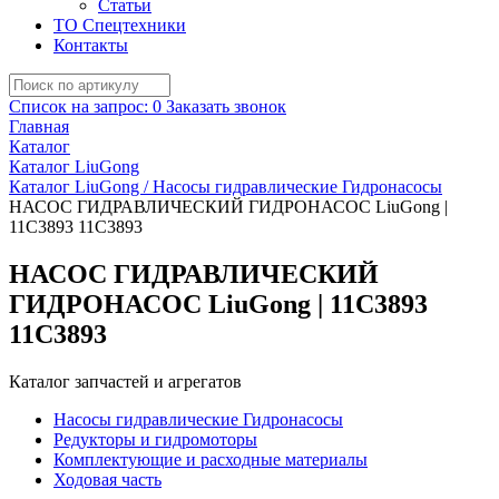
Статьи
ТО Спецтехники
Контакты
Список на запрос:
0
Заказать звонок
Главная
Каталог
Каталог LiuGong
Каталог LiuGong / Насосы гидравлические Гидронасосы
НАСОС ГИДРАВЛИЧЕСКИЙ ГИДРОНАСОС LiuGong |
11C3893 11С3893
НАСОС ГИДРАВЛИЧЕСКИЙ
ГИДРОНАСОС LiuGong | 11C3893
11С3893
Каталог запчастей и агрегатов
Насосы гидравлические Гидронасосы
Редукторы и гидромоторы
Комплектующие и расходные материалы
Ходовая часть