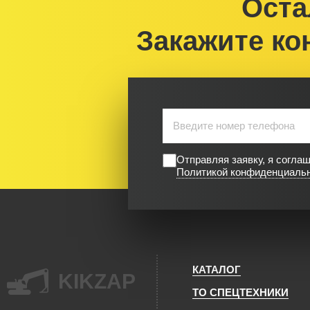
Оста
Закажите ко
Отправляя заявку, я согла
Политикой конфиденциаль
КАТАЛОГ
KIKZAP
ТО СПЕЦТЕХНИКИ