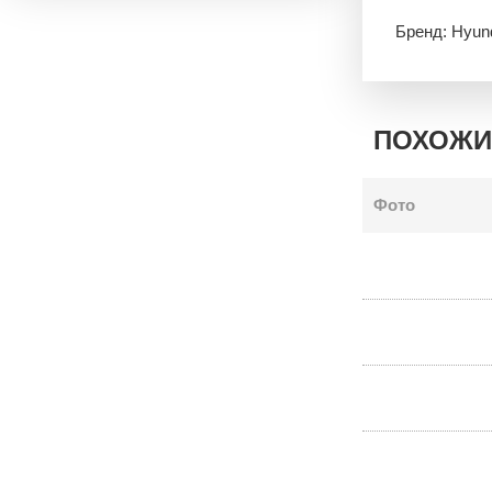
Бренд: Hyun
ПОХОЖИ
Фото