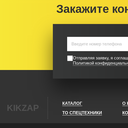
Закажите ко
Отправляя заявку, я согла
Политикой конфиденциаль
КАТАЛОГ
О
KIKZAP
ТО СПЕЦТЕХНИКИ
К