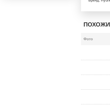
Бренд: Hyun
ПОХОЖИ
Фото