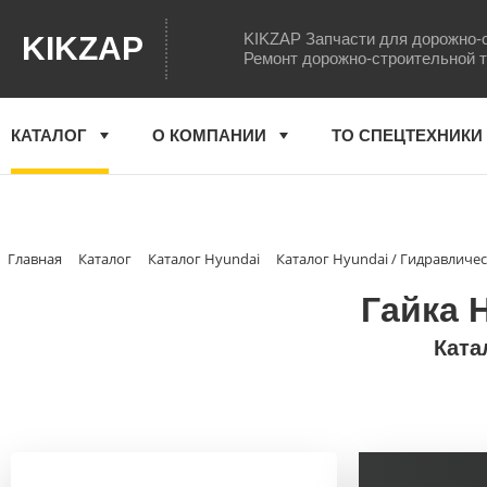
KIKZAP Запчасти для дорожно-
KIKZAP
Ремонт дорожно-строительной 
КАТАЛОГ
О КОМПАНИИ
ТО СПЕЦТЕХНИКИ
Главная
Каталог
Каталог Hyundai
Каталог Hyundai / Гидравличе
Гайка 
Ката