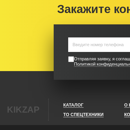
Закажите ко
Отправляя заявку, я согла
Политикой конфиденциаль
КАТАЛОГ
О
KIKZAP
ТО СПЕЦТЕХНИКИ
К