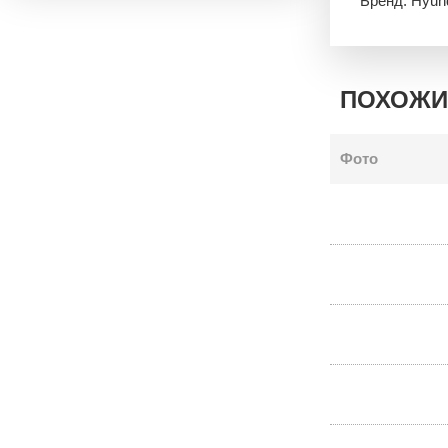
Бренд: Hyun
ПОХОЖИ
Фото