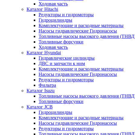
Ходовая часть
Каталог Hitachi
Редукторы и гидромоторы
Гидроцилиндры
Комплектующие и расходные материалы
Насосы гидравлические Гидронасосы
Топливные насосы высокого давления (ТНВД
Топливные форсунки
Ходовая часть
Каталог Hyundai
Гидравлические цилиндры
ДВС и запчасти к ним
Комплектующие и расходные материалы
Насосы гидравлические Гидронасосы
Редукторы и гидромоторы
Фильтра
Каталог Isuzu
Топливные насосы высокого давления (ТНВД
Топливные форсунки
Каталог JCB
Гидроцилиндры
Комплектующие и расходные материалы
Насосы гидравлические Гидронасосы
Редукторы и гидромоторы
Топливные насосы высокого давления (ТНВД