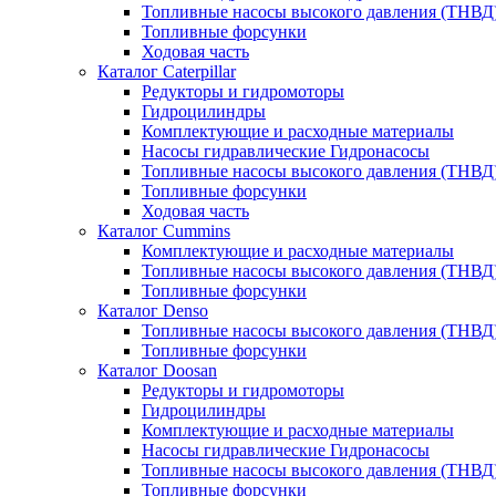
Топливные насосы высокого давления (ТНВД
Топливные форсунки
Ходовая часть
Каталог Caterpillar
Редукторы и гидромоторы
Гидроцилиндры
Комплектующие и расходные материалы
Насосы гидравлические Гидронасосы
Топливные насосы высокого давления (ТНВД
Топливные форсунки
Ходовая часть
Каталог Cummins
Комплектующие и расходные материалы
Топливные насосы высокого давления (ТНВД
Топливные форсунки
Каталог Denso
Топливные насосы высокого давления (ТНВД
Топливные форсунки
Каталог Doosan
Редукторы и гидромоторы
Гидроцилиндры
Комплектующие и расходные материалы
Насосы гидравлические Гидронасосы
Топливные насосы высокого давления (ТНВД
Топливные форсунки