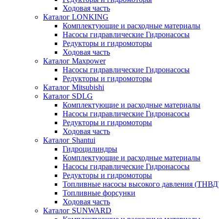
Ходовая часть
Каталог LONKING
Комплектующие и расходные материалы
Насосы гидравлические Гидронасосы
Редукторы и гидромоторы
Ходовая часть
Каталог Maxpower
Насосы гидравлические Гидронасосы
Редукторы и гидромоторы
Каталог Mitsubishi
Каталог SDLG
Комплектующие и расходные материалы
Насосы гидравлические Гидронасосы
Редукторы и гидромоторы
Ходовая часть
Каталог Shantui
Гидроцилиндры
Комплектующие и расходные материалы
Насосы гидравлические Гидронасосы
Редукторы и гидромоторы
Топливные насосы высокого давления (ТНВД
Топливные форсунки
Ходовая часть
Каталог SUNWARD