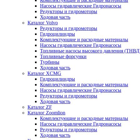
Комплектующие и расходные материалы
Насосы гидравлические Гидронасосы
Редукторы и гидромоторы
Ходовая часть
Каталог Volvo
Редукторы и гидромоторы
Гидроцилиндры
Комплектующие и расходные материалы
Насосы гидравлические Гидронасосы
Топливные насосы высокого давления (ТНВД
Топливные форсунки
Турбины
Ходовая часть
Каталог XCMG
Гидроцилиндры
Комплектующие и расходные материалы
Насосы гидравлические Гидронасосы
Редукторы и гидромоторы
Ходовая часть
Каталог ZF
Каталог Zoomlion
Комплектующие и расходные материалы
Насосы гидравлические Гидронасосы
Редукторы и гидромоторы
Ходовая часть