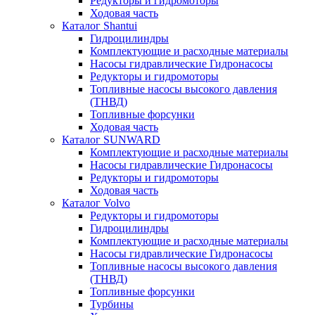
Редукторы и гидромоторы
Ходовая часть
Каталог Shantui
Гидроцилиндры
Комплектующие и расходные материалы
Насосы гидравлические Гидронасосы
Редукторы и гидромоторы
Топливные насосы высокого давления
(ТНВД)
Топливные форсунки
Ходовая часть
Каталог SUNWARD
Комплектующие и расходные материалы
Насосы гидравлические Гидронасосы
Редукторы и гидромоторы
Ходовая часть
Каталог Volvo
Редукторы и гидромоторы
Гидроцилиндры
Комплектующие и расходные материалы
Насосы гидравлические Гидронасосы
Топливные насосы высокого давления
(ТНВД)
Топливные форсунки
Турбины