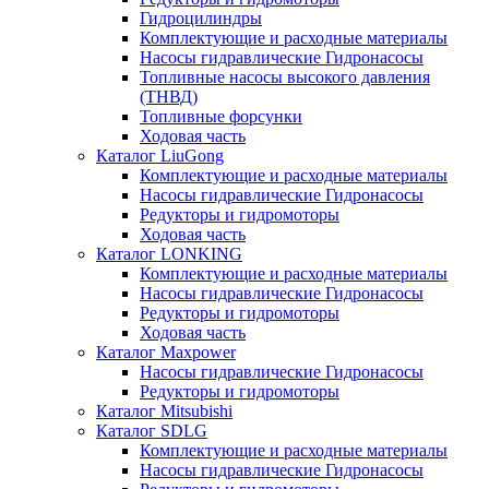
Гидроцилиндры
Комплектующие и расходные материалы
Насосы гидравлические Гидронасосы
Топливные насосы высокого давления
(ТНВД)
Топливные форсунки
Ходовая часть
Каталог LiuGong
Комплектующие и расходные материалы
Насосы гидравлические Гидронасосы
Редукторы и гидромоторы
Ходовая часть
Каталог LONKING
Комплектующие и расходные материалы
Насосы гидравлические Гидронасосы
Редукторы и гидромоторы
Ходовая часть
Каталог Maxpower
Насосы гидравлические Гидронасосы
Редукторы и гидромоторы
Каталог Mitsubishi
Каталог SDLG
Комплектующие и расходные материалы
Насосы гидравлические Гидронасосы