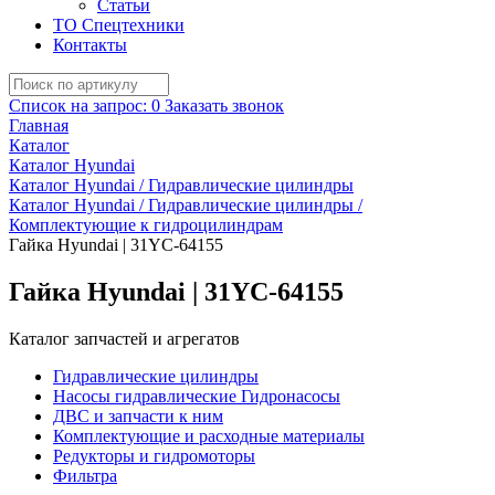
Статьи
ТО Спецтехники
Контакты
Список на запрос:
0
Заказать звонок
Главная
Каталог
Каталог Hyundai
Каталог Hyundai / Гидравлические цилиндры
Каталог Hyundai / Гидравлические цилиндры /
Комплектующие к гидроцилиндрам
Гайка Hyundai | 31YC-64155
Гайка Hyundai | 31YC-64155
Каталог запчастей и агрегатов
Гидравлические цилиндры
Насосы гидравлические Гидронасосы
ДВС и запчасти к ним
Комплектующие и расходные материалы
Редукторы и гидромоторы
Фильтра