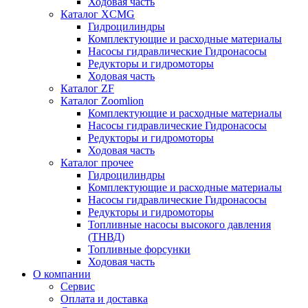
Ходовая часть
Каталог XCMG
Гидроцилиндры
Комплектующие и расходные материалы
Насосы гидравлические Гидронасосы
Редукторы и гидромоторы
Ходовая часть
Каталог ZF
Каталог Zoomlion
Комплектующие и расходные материалы
Насосы гидравлические Гидронасосы
Редукторы и гидромоторы
Ходовая часть
Каталог прочее
Гидроцилиндры
Комплектующие и расходные материалы
Насосы гидравлические Гидронасосы
Редукторы и гидромоторы
Топливные насосы высокого давления
(ТНВД)
Топливные форсунки
Ходовая часть
О компании
Сервис
Оплата и доставка