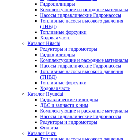
Гидроцилиндры
Комплектующие и расходные материалы
Насосы гидравлические Гидронасосы
Топливные насосы высокого давления
(ТНВД)
Топливные форсунки
Ходовая часть
Каталог Hitachi
Редукторы и гидромоторы
Гидроцилиндры
Комплектующие и расходные материалы
Насосы гидравлические Гидронасосы
Топливные насосы высокого давления
(ТНВД)
Топливные форсунки
Ходовая часть
Каталог Hyundai
Гидравлические цилиндры
ДВС и запчасти к ним
Комплектующие и расходные материалы
Насосы гидравлические Гидронасосы
Редукторы и гидромоторы
Фильтра
Каталог Isuzu
Топливные насосы высокого давления