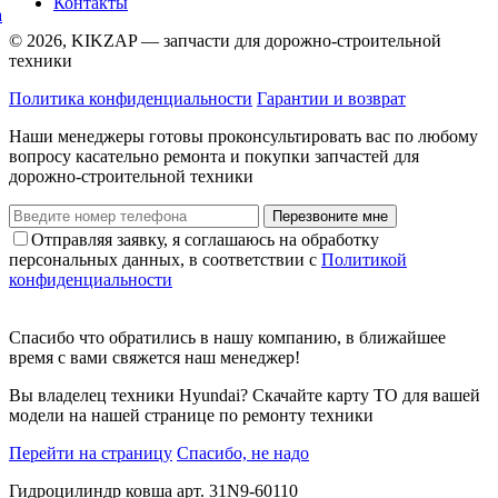
Контакты
© 2026, KIKZAP — запчасти для дорожно-строительной
техники
Политика конфиденциальности
Гарантии и возврат
Наши менеджеры готовы проконсультировать вас по любому
вопросу касательно ремонта и покупки запчастей для
дорожно-строительной техники
Перезвоните мне
Отправляя заявку, я соглашаюсь на обработку
персональных данных, в соответствии с
Политикой
конфиденциальности
Спасибо что обратились в нашу компанию, в ближайшее
время с вами свяжется наш менеджер!
Вы владелец техники Hyundai? Скачайте карту ТО для вашей
модели на нашей странице по ремонту техники
Перейти на страницу
Спасибо, не надо
Гидроцилиндр ковша арт. 31N9-60110