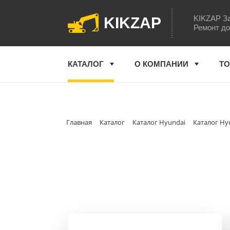
KIKZAP За
KIKZAP
Ремонт до
КАТАЛОГ
О КОМПАНИИ
ТО
Главная
Каталог
Каталог Hyundai
Каталог Hy