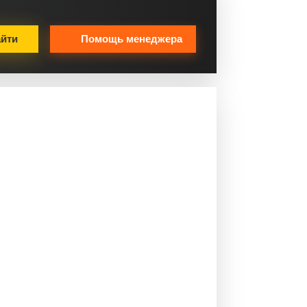
йти
Помощь менеджера