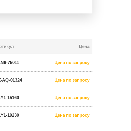
ртикул
Цена
1N6-75011
Цена по запросу
GAQ-01324
Цена по запросу
1Y1-15160
Цена по запросу
1Y1-19230
Цена по запросу