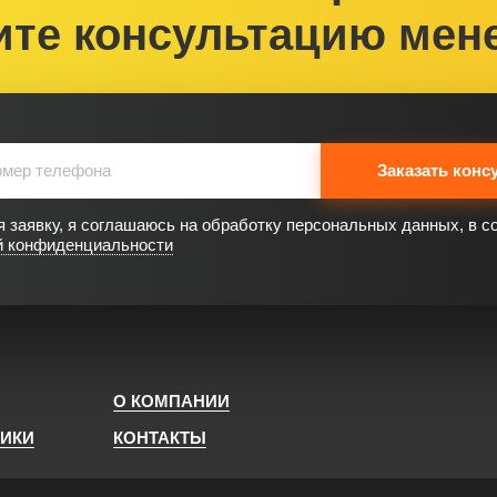
ите консультацию мен
Заказать конс
 заявку, я соглашаюсь на обработку персональных данных, в с
й конфиденциальности
О КОМПАНИИ
НИКИ
КОНТАКТЫ