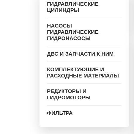
ГИДРАВЛИЧЕСКИЕ
ЦИЛИНДРЫ
НАСОСЫ
ГИДРАВЛИЧЕСКИЕ
ГИДРОНАСОСЫ
ДВС И ЗАПЧАСТИ К НИМ
КОМПЛЕКТУЮЩИЕ И
РАСХОДНЫЕ МАТЕРИАЛЫ
РЕДУКТОРЫ И
ГИДРОМОТОРЫ
ФИЛЬТРА