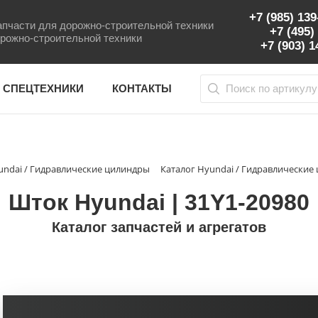
+7 (985) 13
пчасти для дорожно-строительной техники
+7 (495)
рожно-строительной техники
+7 (903) 
 СПЕЦТЕХНИКИ
КОНТАКТЫ
undai / Гидравлические цилиндры
Каталог Hyundai / Гидравлически
Шток Hyundai | 31Y1-20980
Каталог запчастей и агрегатов