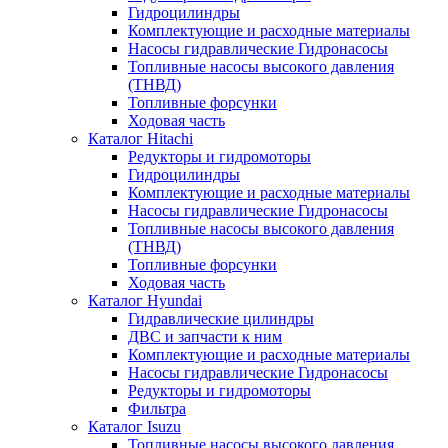
Гидроцилиндры
Комплектующие и расходные материалы
Насосы гидравлические Гидронасосы
Топливные насосы высокого давления
(ТНВД)
Топливные форсунки
Ходовая часть
Каталог Hitachi
Редукторы и гидромоторы
Гидроцилиндры
Комплектующие и расходные материалы
Насосы гидравлические Гидронасосы
Топливные насосы высокого давления
(ТНВД)
Топливные форсунки
Ходовая часть
Каталог Hyundai
Гидравлические цилиндры
ДВС и запчасти к ним
Комплектующие и расходные материалы
Насосы гидравлические Гидронасосы
Редукторы и гидромоторы
Фильтра
Каталог Isuzu
Топливные насосы высокого давления