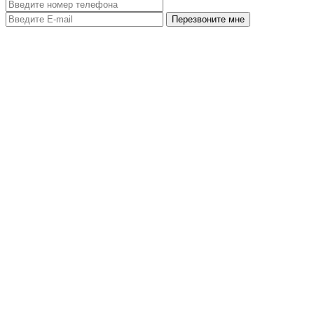
Перезвоните мне