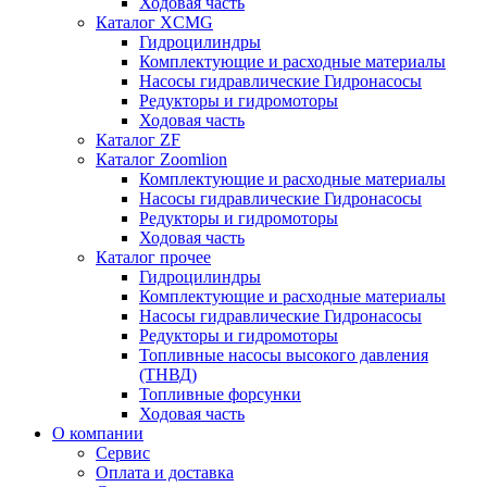
Ходовая часть
Каталог XCMG
Гидроцилиндры
Комплектующие и расходные материалы
Насосы гидравлические Гидронасосы
Редукторы и гидромоторы
Ходовая часть
Каталог ZF
Каталог Zoomlion
Комплектующие и расходные материалы
Насосы гидравлические Гидронасосы
Редукторы и гидромоторы
Ходовая часть
Каталог прочее
Гидроцилиндры
Комплектующие и расходные материалы
Насосы гидравлические Гидронасосы
Редукторы и гидромоторы
Топливные насосы высокого давления
(ТНВД)
Топливные форсунки
Ходовая часть
О компании
Сервис
Оплата и доставка