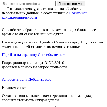
Перезвоните мне
Отправляя заявку, я соглашаюсь на обработку
персональных данных, в соответствии с
Политикой
конфиденциальности
Спасибо что обратились в нашу компанию, в ближайшее
время с вами свяжется наш менеджер!
Вы владелец техники Hyundai? Скачайте карту ТО для вашей
модели на нашей странице по ремонту техники
Перейти на страницу
Спасибо, не надо
Гидроцилиндр ковша арт. 31N9-60110
добавлен в список на запрос стоимости
Запросить цену
Добавить еще
В вашем списке
Оставьте свои контакты, вам перезвонит наш менеджер и
сообщит стоимость каждой детали