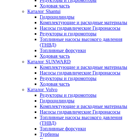
Редукторы и гидромоторы
Ходовая часть
Каталог Shantui
Гидроцилиндры
Комплектующие и расходные материалы
Насосы гидравлические Гидронасосы
Редукторы и гидромоторы
Топливные насосы высокого давления
(ТНВД)
Топливные форсунки
Ходовая часть
Каталог SUNWARD
Комплектующие и расходные материалы
Насосы гидравлические Гидронасосы
Редукторы и гидромоторы
Ходовая часть
Каталог Volvo
Редукторы и гидромоторы
Гидроцилиндры
Комплектующие и расходные материалы
Насосы гидравлические Гидронасосы
Топливные насосы высокого давления
(ТНВД)
Топливные форсунки
Турбины