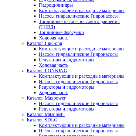
Гидроцилиндры
Комплектующие и расходные материалы
Насосы гидравлические Гидронасосы
Топливные насосы высокого давления
(ТНВД)
Топливные форсунки
Ходовая часть
Каталог LiuGong
Комплектующие и расходные материалы
Насосы гидравлические Гидронасосы
Редукторы и гидромоторы
Ходовая часть
Каталог LONKING
Комплектующие и расходные материалы
Насосы гидравлические Гидронасосы
Редукторы и гидромоторы
Ходовая часть
Каталог Maxpower
Насосы гидравлические Гидронасосы
Редукторы и гидромоторы
Каталог Mitsubishi
Каталог SDLG
Комплектующие и расходные материалы
Насосы гидравлические Гидронасосы