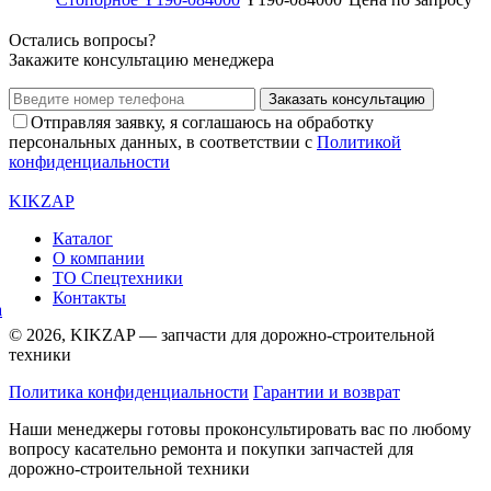
Остались вопросы?
Закажите консультацию менеджера
Заказать консультацию
Отправляя заявку, я соглашаюсь на обработку
персональных данных, в соответствии с
Политикой
конфиденциальности
KIKZAP
Каталог
О компании
ТО Спецтехники
Контакты
© 2026, KIKZAP — запчасти для дорожно-строительной
техники
Политика конфиденциальности
Гарантии и возврат
Наши менеджеры готовы проконсультировать вас по любому
вопросу касательно ремонта и покупки запчастей для
дорожно-строительной техники