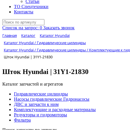
Статьи
ТО Спецтехники
Контакты
Список на запрос:
0
Заказать звонок
Главная
Каталог
Каталог Hyundai
Каталог Hyundai / Гидравлические цилиндры
Каталог Hyundai / Гидравлические цилиндры / Комплектующие к г
Шток Hyundai | 31Y1-21830
Шток Hyundai | 31Y1-21830
Каталог запчастей и агрегатов
Гидравлические цилиндры
Насосы гидравлические Гидронасосы
ДВС и запчасти к ним
Комплектующие и расходные материалы
Редукторы и гидромоторы
Фильтра
Поиск запчасти по артиклу