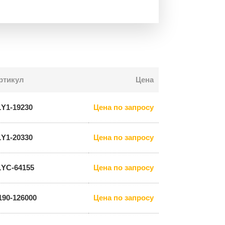
ртикул
Цена
1Y1-19230
Цена по запросу
1Y1-20330
Цена по запросу
1YC-64155
Цена по запросу
190-126000
Цена по запросу