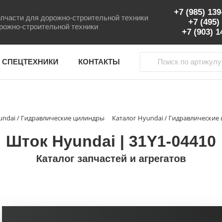
+7 (985) 13
пчасти для дорожно-строительной техники
+7 (495)
рожно-строительной техники
+7 (903) 
 СПЕЦТЕХНИКИ
КОНТАКТЫ
undai / Гидравлические цилиндры
Каталог Hyundai / Гидравлически
Шток Hyundai | 31Y1-04410
Каталог запчастей и агрегатов