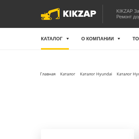
KIKZAP
KIKZAP За
Ремонт до
КАТАЛОГ
О КОМПАНИИ
ТО
Главная
Каталог
Каталог Hyundai
Каталог Hy