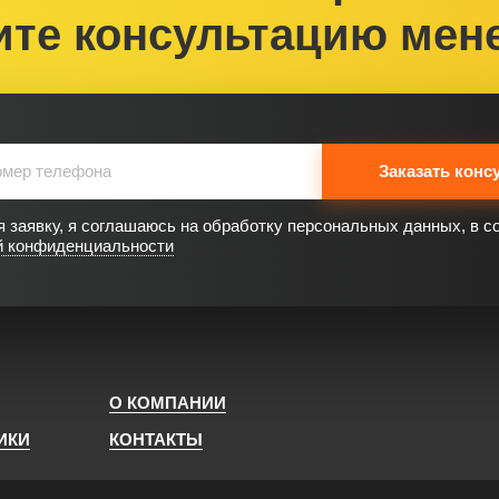
ите консультацию мен
Заказать конс
 заявку, я соглашаюсь на обработку персональных данных, в с
й конфиденциальности
О КОМПАНИИ
ИКИ
КОНТАКТЫ