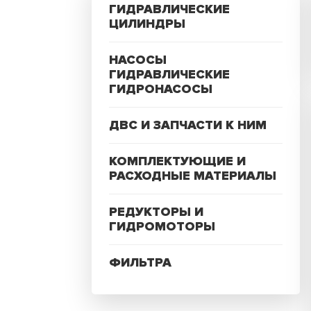
ГИДРАВЛИЧЕСКИЕ
ЦИЛИНДРЫ
НАСОСЫ
ГИДРАВЛИЧЕСКИЕ
ГИДРОНАСОСЫ
ДВС И ЗАПЧАСТИ К НИМ
КОМПЛЕКТУЮЩИЕ И
РАСХОДНЫЕ МАТЕРИАЛЫ
РЕДУКТОРЫ И
ГИДРОМОТОРЫ
ФИЛЬТРА