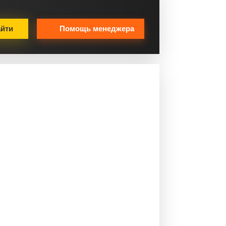
йти
Помощь менеджера