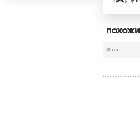
Бренд: Hyun
ПОХОЖИ
Фото