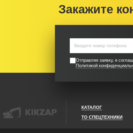
Закажите ко
Отправляя заявку, я согла
Политикой конфиденциаль
КАТАЛОГ
KIKZAP
ТО СПЕЦТЕХНИКИ