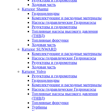
Редукторы и гидромоторы
Ходовая часть
Каталог Shantui
Гидроцилиндры
Комплектующие и расходные материалы
Насосы гидравлические Гидронасосы
Редукторы и гидромоторы
Топливные насосы высокого давления
(ТНВД)
Топливные форсунки
Ходовая часть
Каталог SUNWARD
Комплектующие и расходные материалы
Насосы гидравлические Гидронасосы
Редукторы и гидромоторы
Ходовая часть
Каталог Volvo
Редукторы и гидромоторы
Гидроцилиндры
Комплектующие и расходные материалы
Насосы гидравлические Гидронасосы
Топливные насосы высокого давления
(ТНВД)
Топливные форсунки
Турбины