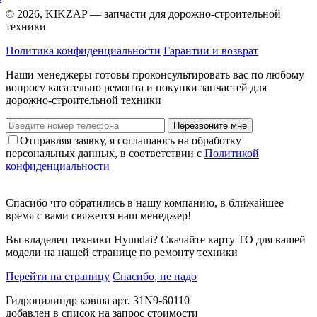
© 2026, KIKZAP — запчасти для дорожно-строительной
техники
Политика конфиденциальности
Гарантии и возврат
Наши менеджеры готовы проконсультировать вас по любому
вопросу касательно ремонта и покупки запчастей для
дорожно-строительной техники
Перезвоните мне
Отправляя заявку, я соглашаюсь на обработку
персональных данных, в соответствии с
Политикой
конфиденциальности
Спасибо что обратились в нашу компанию, в ближайшее
время с вами свяжется наш менеджер!
Вы владелец техники Hyundai? Скачайте карту ТО для вашей
модели на нашей странице по ремонту техники
Перейти на страницу
Спасибо, не надо
Гидроцилиндр ковша арт. 31N9-60110
добавлен в список на запрос стоимости