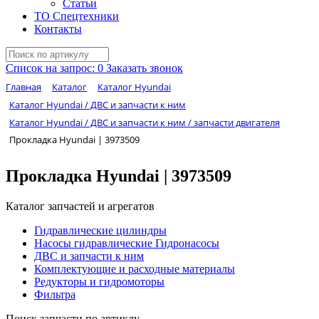
Статьи
ТО Спецтехники
Контакты
Список на запрос:
0
Заказать звонок
Главная
Каталог
Каталог Hyundai
Каталог Hyundai / ДВС и запчасти к ним
Каталог Hyundai / ДВС и запчасти к ним / запчасти двигателя
Прокладка Hyundai | 3973509
Прокладка Hyundai | 3973509
Каталог запчастей и агрегатов
Гидравлические цилиндры
Насосы гидравлические Гидронасосы
ДВС и запчасти к ним
Комплектующие и расходные материалы
Редукторы и гидромоторы
Фильтра
Поиск запчасти по артиклу