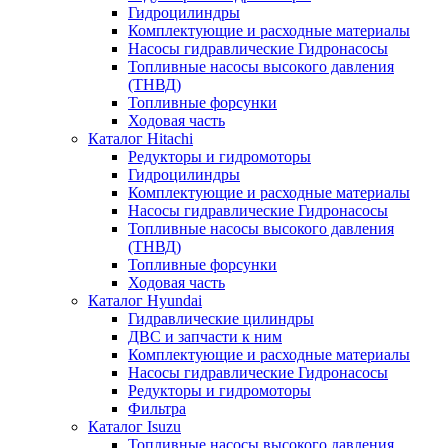
Гидроцилиндры
Комплектующие и расходные материалы
Насосы гидравлические Гидронасосы
Топливные насосы высокого давления
(ТНВД)
Топливные форсунки
Ходовая часть
Каталог Hitachi
Редукторы и гидромоторы
Гидроцилиндры
Комплектующие и расходные материалы
Насосы гидравлические Гидронасосы
Топливные насосы высокого давления
(ТНВД)
Топливные форсунки
Ходовая часть
Каталог Hyundai
Гидравлические цилиндры
ДВС и запчасти к ним
Комплектующие и расходные материалы
Насосы гидравлические Гидронасосы
Редукторы и гидромоторы
Фильтра
Каталог Isuzu
Топливные насосы высокого давления