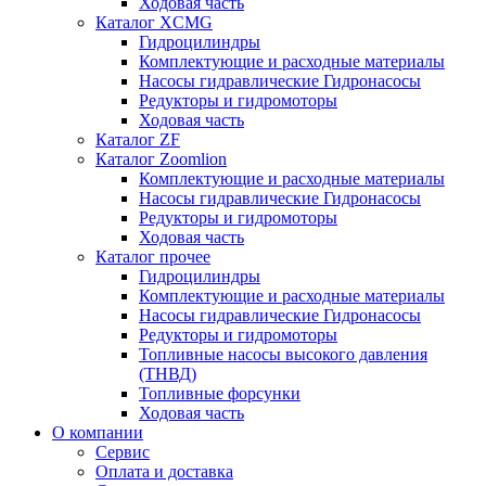
Ходовая часть
Каталог XCMG
Гидроцилиндры
Комплектующие и расходные материалы
Насосы гидравлические Гидронасосы
Редукторы и гидромоторы
Ходовая часть
Каталог ZF
Каталог Zoomlion
Комплектующие и расходные материалы
Насосы гидравлические Гидронасосы
Редукторы и гидромоторы
Ходовая часть
Каталог прочее
Гидроцилиндры
Комплектующие и расходные материалы
Насосы гидравлические Гидронасосы
Редукторы и гидромоторы
Топливные насосы высокого давления
(ТНВД)
Топливные форсунки
Ходовая часть
О компании
Сервис
Оплата и доставка