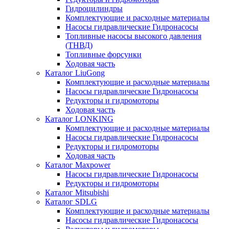
Гидроцилиндры
Комплектующие и расходные материалы
Насосы гидравлические Гидронасосы
Топливные насосы высокого давления
(ТНВД)
Топливные форсунки
Ходовая часть
Каталог LiuGong
Комплектующие и расходные материалы
Насосы гидравлические Гидронасосы
Редукторы и гидромоторы
Ходовая часть
Каталог LONKING
Комплектующие и расходные материалы
Насосы гидравлические Гидронасосы
Редукторы и гидромоторы
Ходовая часть
Каталог Maxpower
Насосы гидравлические Гидронасосы
Редукторы и гидромоторы
Каталог Mitsubishi
Каталог SDLG
Комплектующие и расходные материалы
Насосы гидравлические Гидронасосы