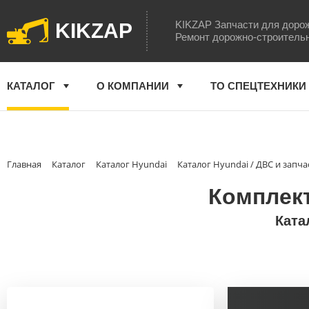
KIKZAP Запчасти для доро
KIKZAP
Ремонт дорожно-строитель
КАТАЛОГ
О КОМПАНИИ
ТО СПЕЦТЕХНИКИ
Главная
Каталог
Каталог Hyundai
Каталог Hyundai / ДВС и запча
Комплект
Ката