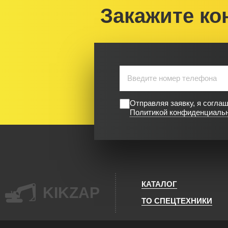
Закажите ко
Отправляя заявку, я согла
Политикой конфиденциаль
КАТАЛОГ
KIKZAP
ТО СПЕЦТЕХНИКИ