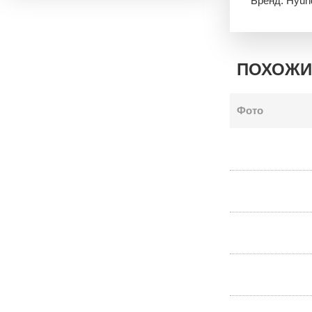
Бренд: Hyun
ПОХОЖИ
Фото