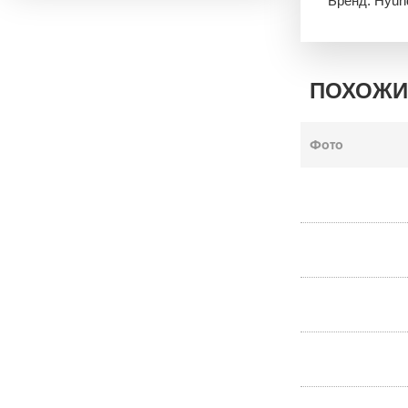
Бренд: Hyun
ПОХОЖИ
Фото