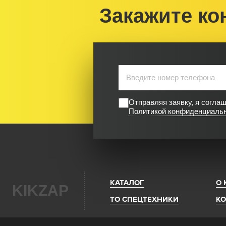
Закажите ко
Отправляя заявку, я согла
Политикой конфиденциаль
КАТАЛОГ
О
KIKZAP
ТО СПЕЦТЕХНИКИ
К