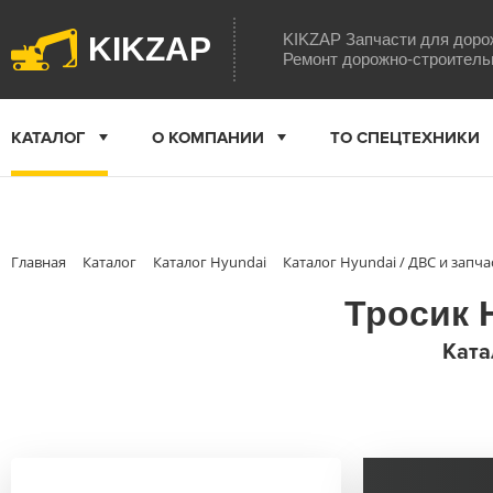
KIKZAP Запчасти для доро
KIKZAP
Ремонт дорожно-строитель
КАТАЛОГ
О КОМПАНИИ
ТО СПЕЦТЕХНИКИ
Главная
Каталог
Каталог Hyundai
Каталог Hyundai / ДВС и запча
Тросик 
Ката