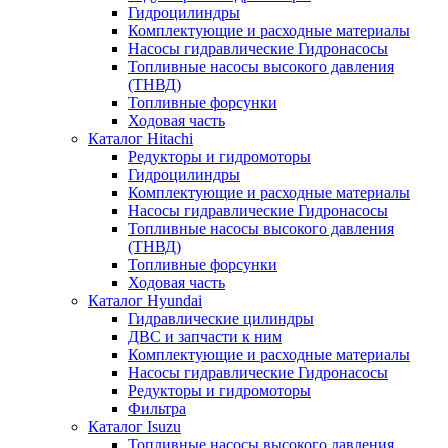
Гидроцилиндры
Комплектующие и расходные материалы
Насосы гидравлические Гидронасосы
Топливные насосы высокого давления
(ТНВД)
Топливные форсунки
Ходовая часть
Каталог Hitachi
Редукторы и гидромоторы
Гидроцилиндры
Комплектующие и расходные материалы
Насосы гидравлические Гидронасосы
Топливные насосы высокого давления
(ТНВД)
Топливные форсунки
Ходовая часть
Каталог Hyundai
Гидравлические цилиндры
ДВС и запчасти к ним
Комплектующие и расходные материалы
Насосы гидравлические Гидронасосы
Редукторы и гидромоторы
Фильтра
Каталог Isuzu
Топливные насосы высокого давления