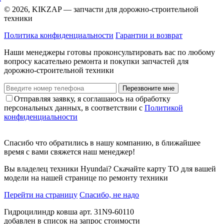
© 2026, KIKZAP — запчасти для дорожно-строительной
техники
Политика конфиденциальности
Гарантии и возврат
Наши менеджеры готовы проконсультировать вас по любому
вопросу касательно ремонта и покупки запчастей для
дорожно-строительной техники
Перезвоните мне
Отправляя заявку, я соглашаюсь на обработку
персональных данных, в соответствии с
Политикой
конфиденциальности
Спасибо что обратились в нашу компанию, в ближайшее
время с вами свяжется наш менеджер!
Вы владелец техники Hyundai? Скачайте карту ТО для вашей
модели на нашей странице по ремонту техники
Перейти на страницу
Спасибо, не надо
Гидроцилиндр ковша арт. 31N9-60110
добавлен в список на запрос стоимости