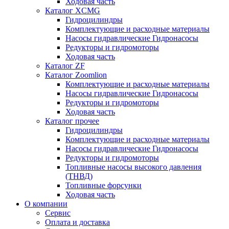
Ходовая часть
Каталог XCMG
Гидроцилиндры
Комплектующие и расходные материалы
Насосы гидравлические Гидронасосы
Редукторы и гидромоторы
Ходовая часть
Каталог ZF
Каталог Zoomlion
Комплектующие и расходные материалы
Насосы гидравлические Гидронасосы
Редукторы и гидромоторы
Ходовая часть
Каталог прочее
Гидроцилиндры
Комплектующие и расходные материалы
Насосы гидравлические Гидронасосы
Редукторы и гидромоторы
Топливные насосы высокого давления
(ТНВД)
Топливные форсунки
Ходовая часть
О компании
Сервис
Оплата и доставка