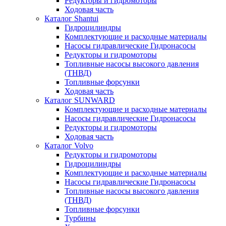
Редукторы и гидромоторы
Ходовая часть
Каталог Shantui
Гидроцилиндры
Комплектующие и расходные материалы
Насосы гидравлические Гидронасосы
Редукторы и гидромоторы
Топливные насосы высокого давления
(ТНВД)
Топливные форсунки
Ходовая часть
Каталог SUNWARD
Комплектующие и расходные материалы
Насосы гидравлические Гидронасосы
Редукторы и гидромоторы
Ходовая часть
Каталог Volvo
Редукторы и гидромоторы
Гидроцилиндры
Комплектующие и расходные материалы
Насосы гидравлические Гидронасосы
Топливные насосы высокого давления
(ТНВД)
Топливные форсунки
Турбины