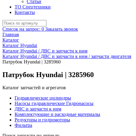
Статьи
ТО Спецтехники
Контакты
Список на запрос:
0
Заказать звонок
Главная
Каталог
Каталог Hyundai
Каталог Hyundai / ДВС и запчасти к ним
Каталог Hyundai / ДВС и запчасти к ним / запчасти двигателя
Патрубок Hyundai | 3285960
Патрубок Hyundai | 3285960
Каталог запчастей и агрегатов
Гидравлические цилиндры
Насосы гидравлические Гидронасосы
ДВС и запчасти к ним
Комплектующие и расходные материалы
Редукторы и гидромоторы
Фильтра
Поиск запчасти по артиклу