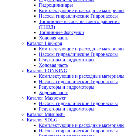
Гидроцилиндры
Комплектующие и расходные материалы
Насосы гидравлические Гидронасосы
Топливные насосы высокого давления
(ТНВД)
Топливные форсунки
Ходовая часть
Каталог LiuGong
Комплектующие и расходные материалы
Насосы гидравлические Гидронасосы
Редукторы и гидромоторы
Ходовая часть
Каталог LONKING
Комплектующие и расходные материалы
Насосы гидравлические Гидронасосы
Редукторы и гидромоторы
Ходовая часть
Каталог Maxpower
Насосы гидравлические Гидронасосы
Редукторы и гидромоторы
Каталог Mitsubishi
Каталог SDLG
Комплектующие и расходные материалы
Насосы гидравлические Гидронасосы