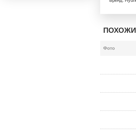
Бренд: Hyun
ПОХОЖИ
Фото