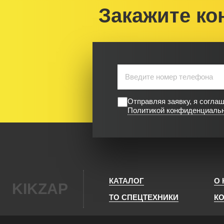
Закажите ко
Отправляя заявку, я согла
Политикой конфиденциаль
КАТАЛОГ
О
KIKZAP
ТО СПЕЦТЕХНИКИ
К