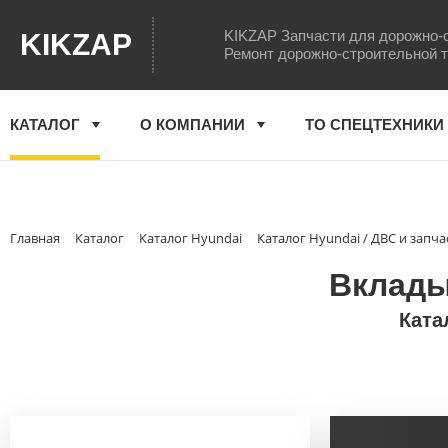
KIKZAP Запчасти для дорожно-
KIKZAP
Ремонт дорожно-строительной 
КАТАЛОГ
О КОМПАНИИ
ТО СПЕЦТЕХНИКИ
Главная
Каталог
Каталог Hyundai
Каталог Hyundai / ДВС и запча
Вклады
Ката