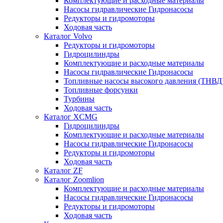
Комплектующие и расходные материалы
Насосы гидравлические Гидронасосы
Редукторы и гидромоторы
Ходовая часть
Каталог Volvo
Редукторы и гидромоторы
Гидроцилиндры
Комплектующие и расходные материалы
Насосы гидравлические Гидронасосы
Топливные насосы высокого давления (ТНВД
Топливные форсунки
Турбины
Ходовая часть
Каталог XCMG
Гидроцилиндры
Комплектующие и расходные материалы
Насосы гидравлические Гидронасосы
Редукторы и гидромоторы
Ходовая часть
Каталог ZF
Каталог Zoomlion
Комплектующие и расходные материалы
Насосы гидравлические Гидронасосы
Редукторы и гидромоторы
Ходовая часть