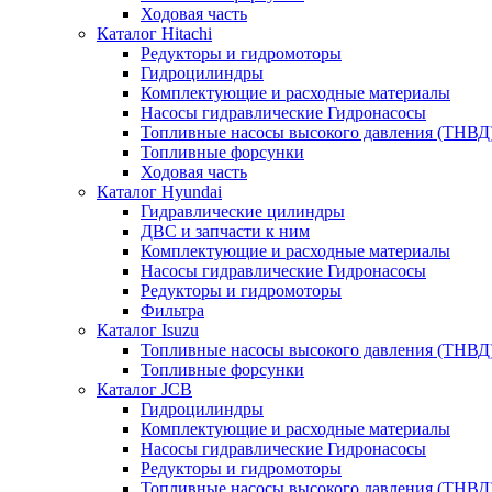
Ходовая часть
Каталог Hitachi
Редукторы и гидромоторы
Гидроцилиндры
Комплектующие и расходные материалы
Насосы гидравлические Гидронасосы
Топливные насосы высокого давления (ТНВД
Топливные форсунки
Ходовая часть
Каталог Hyundai
Гидравлические цилиндры
ДВС и запчасти к ним
Комплектующие и расходные материалы
Насосы гидравлические Гидронасосы
Редукторы и гидромоторы
Фильтра
Каталог Isuzu
Топливные насосы высокого давления (ТНВД
Топливные форсунки
Каталог JCB
Гидроцилиндры
Комплектующие и расходные материалы
Насосы гидравлические Гидронасосы
Редукторы и гидромоторы
Топливные насосы высокого давления (ТНВД