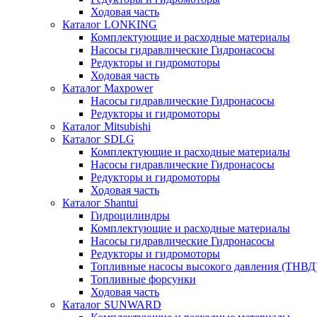
Ходовая часть
Каталог LONKING
Комплектующие и расходные материалы
Насосы гидравлические Гидронасосы
Редукторы и гидромоторы
Ходовая часть
Каталог Maxpower
Насосы гидравлические Гидронасосы
Редукторы и гидромоторы
Каталог Mitsubishi
Каталог SDLG
Комплектующие и расходные материалы
Насосы гидравлические Гидронасосы
Редукторы и гидромоторы
Ходовая часть
Каталог Shantui
Гидроцилиндры
Комплектующие и расходные материалы
Насосы гидравлические Гидронасосы
Редукторы и гидромоторы
Топливные насосы высокого давления (ТНВД
Топливные форсунки
Ходовая часть
Каталог SUNWARD