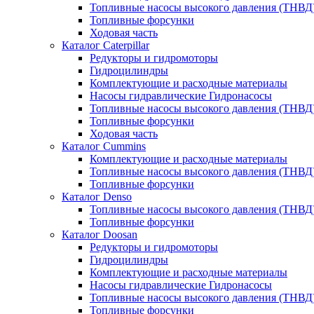
Топливные насосы высокого давления (ТНВД
Топливные форсунки
Ходовая часть
Каталог Caterpillar
Редукторы и гидромоторы
Гидроцилиндры
Комплектующие и расходные материалы
Насосы гидравлические Гидронасосы
Топливные насосы высокого давления (ТНВД
Топливные форсунки
Ходовая часть
Каталог Cummins
Комплектующие и расходные материалы
Топливные насосы высокого давления (ТНВД
Топливные форсунки
Каталог Denso
Топливные насосы высокого давления (ТНВД
Топливные форсунки
Каталог Doosan
Редукторы и гидромоторы
Гидроцилиндры
Комплектующие и расходные материалы
Насосы гидравлические Гидронасосы
Топливные насосы высокого давления (ТНВД
Топливные форсунки