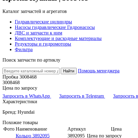
Каталог запчастей и агрегатов
Гидравлические цилиндры
Насосы гидравлические Гидронасосы
ДВС и запчасти к ним
Комплектующие и расходные материалы
Редукторы и гидромоторы
Фильтра
Поиск запчасти по артиклу
Помощь менеджера
Найти
Пробка 3008468
3008468
Цена по запросу
Запросить в WhatsApp
Запросить в Telegram
Запросить
Характеристики
Бренд: Hyundai
Похожие товары
Фото
Наименование
Артикул
Цена
Кольцо 3892095
3892095
Цена по запросу