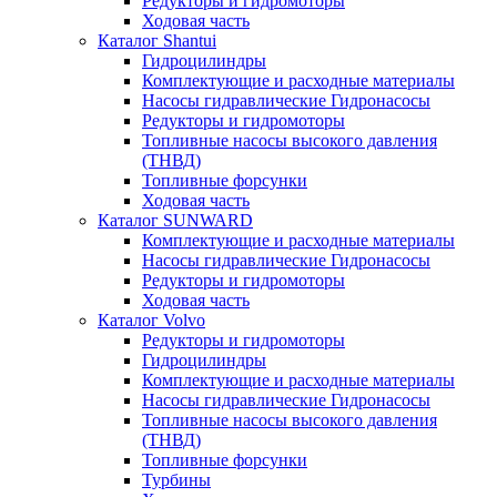
Редукторы и гидромоторы
Ходовая часть
Каталог Shantui
Гидроцилиндры
Комплектующие и расходные материалы
Насосы гидравлические Гидронасосы
Редукторы и гидромоторы
Топливные насосы высокого давления
(ТНВД)
Топливные форсунки
Ходовая часть
Каталог SUNWARD
Комплектующие и расходные материалы
Насосы гидравлические Гидронасосы
Редукторы и гидромоторы
Ходовая часть
Каталог Volvo
Редукторы и гидромоторы
Гидроцилиндры
Комплектующие и расходные материалы
Насосы гидравлические Гидронасосы
Топливные насосы высокого давления
(ТНВД)
Топливные форсунки
Турбины