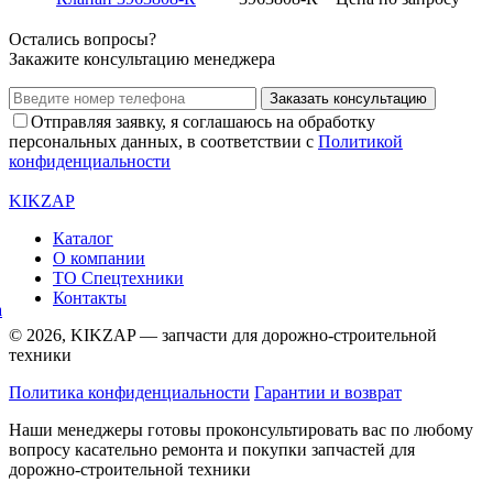
Остались вопросы?
Закажите консультацию менеджера
Заказать консультацию
Отправляя заявку, я соглашаюсь на обработку
персональных данных, в соответствии с
Политикой
конфиденциальности
KIKZAP
Каталог
О компании
ТО Спецтехники
Контакты
© 2026, KIKZAP — запчасти для дорожно-строительной
техники
Политика конфиденциальности
Гарантии и возврат
Наши менеджеры готовы проконсультировать вас по любому
вопросу касательно ремонта и покупки запчастей для
дорожно-строительной техники