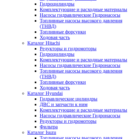
Гидроцилиндры
Комплектующие и расходные материалы
Насосы гидравлические Гидронасосы
Топливные насосы высокого давления
(ТНВД)
Топливные форсунки
Ходовая часть
Каталог Hitachi
Редукторы и гидромоторы
Гидроцилиндры
Комплектующие и расходные материалы
Насосы гидравлические Гидронасосы
Топливные насосы высокого давления
(ТНВД)
Топливные форсунки
Ходовая часть
Каталог Hyundai
Гидравлические цилиндры
ДВС и запчасти к ним
Комплектующие и расходные материалы
Насосы гидравлические Гидронасосы
Редукторы и гидромоторы
Фильтра
Каталог Isuzu
Топливные насосы высокого давления