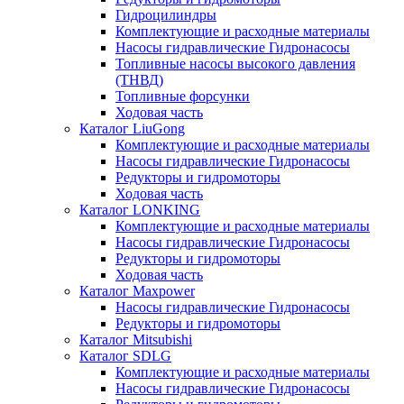
Гидроцилиндры
Комплектующие и расходные материалы
Насосы гидравлические Гидронасосы
Топливные насосы высокого давления
(ТНВД)
Топливные форсунки
Ходовая часть
Каталог LiuGong
Комплектующие и расходные материалы
Насосы гидравлические Гидронасосы
Редукторы и гидромоторы
Ходовая часть
Каталог LONKING
Комплектующие и расходные материалы
Насосы гидравлические Гидронасосы
Редукторы и гидромоторы
Ходовая часть
Каталог Maxpower
Насосы гидравлические Гидронасосы
Редукторы и гидромоторы
Каталог Mitsubishi
Каталог SDLG
Комплектующие и расходные материалы
Насосы гидравлические Гидронасосы