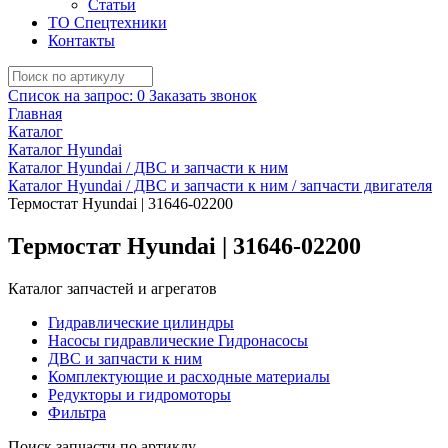
Статьи
ТО Спецтехники
Контакты
Список на запрос:
0
Заказать звонок
Главная
Каталог
Каталог Hyundai
Каталог Hyundai / ДВС и запчасти к ним
Каталог Hyundai / ДВС и запчасти к ним / запчасти двигателя
Термостат Hyundai | 31646-02200
Термостат Hyundai | 31646-02200
Каталог запчастей и агрегатов
Гидравлические цилиндры
Насосы гидравлические Гидронасосы
ДВС и запчасти к ним
Комплектующие и расходные материалы
Редукторы и гидромоторы
Фильтра
Поиск запчасти по артиклу