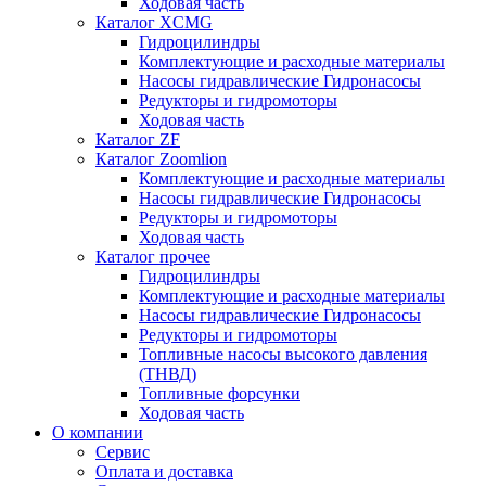
Ходовая часть
Каталог XCMG
Гидроцилиндры
Комплектующие и расходные материалы
Насосы гидравлические Гидронасосы
Редукторы и гидромоторы
Ходовая часть
Каталог ZF
Каталог Zoomlion
Комплектующие и расходные материалы
Насосы гидравлические Гидронасосы
Редукторы и гидромоторы
Ходовая часть
Каталог прочее
Гидроцилиндры
Комплектующие и расходные материалы
Насосы гидравлические Гидронасосы
Редукторы и гидромоторы
Топливные насосы высокого давления
(ТНВД)
Топливные форсунки
Ходовая часть
О компании
Сервис
Оплата и доставка