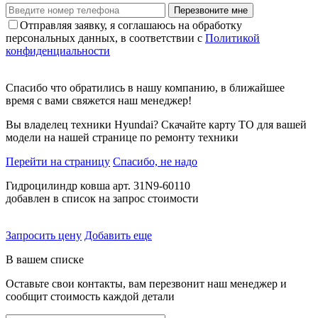
Перезвоните мне
Отправляя заявку, я соглашаюсь на обработку
персональных данных, в соответствии с
Политикой
конфиденциальности
Спасибо что обратились в нашу компанию, в ближайшее
время с вами свяжется наш менеджер!
Вы владелец техники Hyundai? Скачайте карту ТО для вашей
модели на нашей странице по ремонту техники
Перейти на страницу
Спасибо, не надо
Гидроцилиндр ковша арт. 31N9-60110
добавлен в список на запрос стоимости
Запросить цену
Добавить еще
В вашем списке
Оставьте свои контакты, вам перезвонит наш менеджер и
сообщит стоимость каждой детали