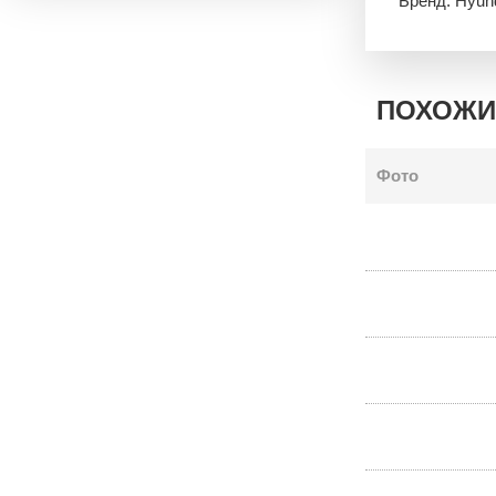
Бренд: Hyun
ПОХОЖИ
Фото