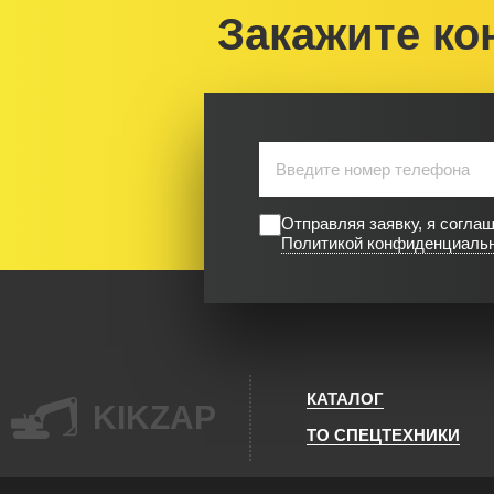
Закажите ко
Отправляя заявку, я согла
Политикой конфиденциаль
КАТАЛОГ
KIKZAP
ТО СПЕЦТЕХНИКИ