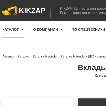
KIKZAP Запчасти для доро
KIKZAP
Ремонт дорожно-строитель
КАТАЛОГ
О КОМПАНИИ
ТО СПЕЦТЕХНИКИ
Главная
Каталог
Каталог Hyundai
Каталог Hyundai / ДВС и запча
Вклады
Ката