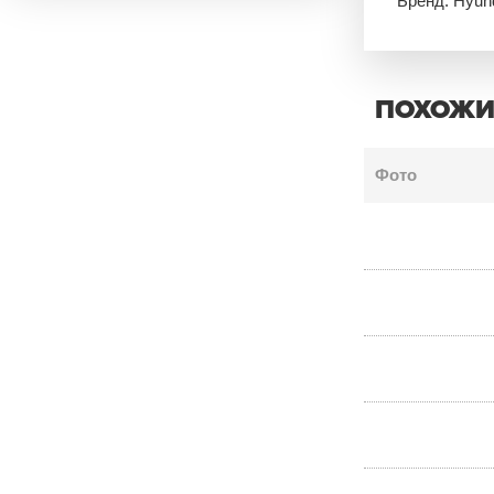
Бренд: Hyun
ПОХОЖИ
Фото