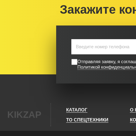
Закажите ко
Отправляя заявку, я согла
Политикой конфиденциаль
КАТАЛОГ
О
KIKZAP
ТО СПЕЦТЕХНИКИ
К