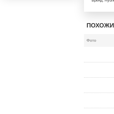
Бренд: Hyun
ПОХОЖИ
Фото