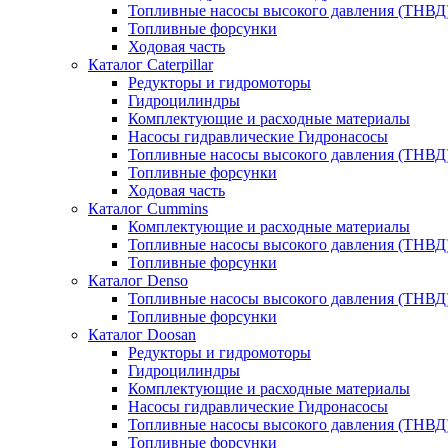
Топливные насосы высокого давления (ТНВД
Топливные форсунки
Ходовая часть
Каталог Caterpillar
Редукторы и гидромоторы
Гидроцилиндры
Комплектующие и расходные материалы
Насосы гидравлические Гидронасосы
Топливные насосы высокого давления (ТНВД
Топливные форсунки
Ходовая часть
Каталог Cummins
Комплектующие и расходные материалы
Топливные насосы высокого давления (ТНВД
Топливные форсунки
Каталог Denso
Топливные насосы высокого давления (ТНВД
Топливные форсунки
Каталог Doosan
Редукторы и гидромоторы
Гидроцилиндры
Комплектующие и расходные материалы
Насосы гидравлические Гидронасосы
Топливные насосы высокого давления (ТНВД
Топливные форсунки