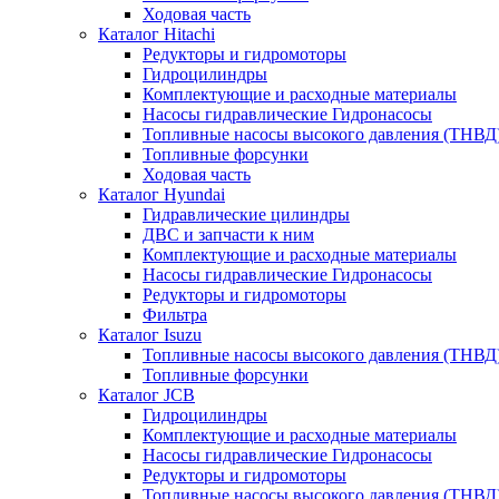
Ходовая часть
Каталог Hitachi
Редукторы и гидромоторы
Гидроцилиндры
Комплектующие и расходные материалы
Насосы гидравлические Гидронасосы
Топливные насосы высокого давления (ТНВД
Топливные форсунки
Ходовая часть
Каталог Hyundai
Гидравлические цилиндры
ДВС и запчасти к ним
Комплектующие и расходные материалы
Насосы гидравлические Гидронасосы
Редукторы и гидромоторы
Фильтра
Каталог Isuzu
Топливные насосы высокого давления (ТНВД
Топливные форсунки
Каталог JCB
Гидроцилиндры
Комплектующие и расходные материалы
Насосы гидравлические Гидронасосы
Редукторы и гидромоторы
Топливные насосы высокого давления (ТНВД