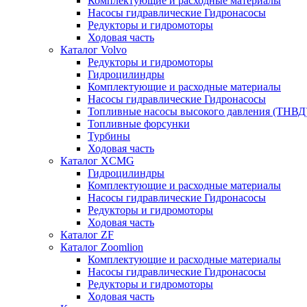
Комплектующие и расходные материалы
Насосы гидравлические Гидронасосы
Редукторы и гидромоторы
Ходовая часть
Каталог Volvo
Редукторы и гидромоторы
Гидроцилиндры
Комплектующие и расходные материалы
Насосы гидравлические Гидронасосы
Топливные насосы высокого давления (ТНВД
Топливные форсунки
Турбины
Ходовая часть
Каталог XCMG
Гидроцилиндры
Комплектующие и расходные материалы
Насосы гидравлические Гидронасосы
Редукторы и гидромоторы
Ходовая часть
Каталог ZF
Каталог Zoomlion
Комплектующие и расходные материалы
Насосы гидравлические Гидронасосы
Редукторы и гидромоторы
Ходовая часть