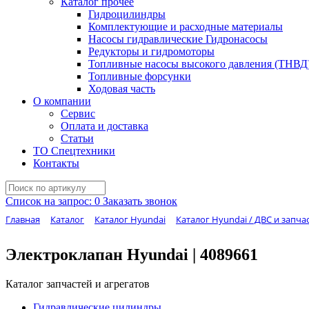
Каталог прочее
Гидроцилиндры
Комплектующие и расходные материалы
Насосы гидравлические Гидронасосы
Редукторы и гидромоторы
Топливные насосы высокого давления (ТНВД
Топливные форсунки
Ходовая часть
О компании
Сервис
Оплата и доставка
Статьи
ТО Спецтехники
Контакты
Список на запрос:
0
Заказать звонок
Главная
Каталог
Каталог Hyundai
Каталог Hyundai / ДВС и запча
Электроклапан Hyundai | 4089661
Каталог запчастей и агрегатов
Гидравлические цилиндры