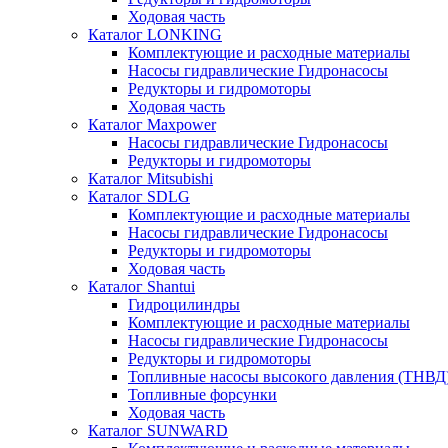
Ходовая часть
Каталог LONKING
Комплектующие и расходные материалы
Насосы гидравлические Гидронасосы
Редукторы и гидромоторы
Ходовая часть
Каталог Maxpower
Насосы гидравлические Гидронасосы
Редукторы и гидромоторы
Каталог Mitsubishi
Каталог SDLG
Комплектующие и расходные материалы
Насосы гидравлические Гидронасосы
Редукторы и гидромоторы
Ходовая часть
Каталог Shantui
Гидроцилиндры
Комплектующие и расходные материалы
Насосы гидравлические Гидронасосы
Редукторы и гидромоторы
Топливные насосы высокого давления (ТНВД
Топливные форсунки
Ходовая часть
Каталог SUNWARD