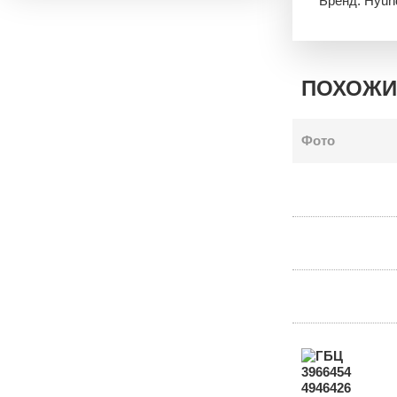
Бренд: Hyun
ПОХОЖИ
Фото