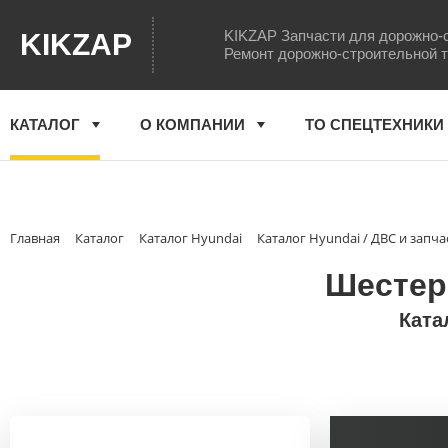
KIKZAP Запчасти для дорожно-
KIKZAP
Ремонт дорожно-строительной 
КАТАЛОГ
О КОМПАНИИ
ТО СПЕЦТЕХНИКИ
Главная
Каталог
Каталог Hyundai
Каталог Hyundai / ДВС и запча
Шестерн
Ката