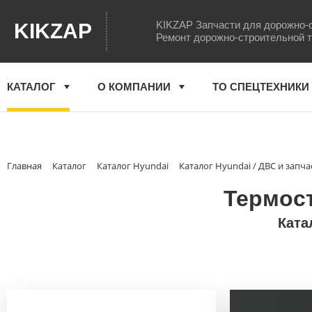
KIKZAP Запчасти для дорожно-
KIKZAP
Ремонт дорожно-строительной 
КАТАЛОГ
О КОМПАНИИ
ТО СПЕЦТЕХНИКИ
Главная
Каталог
Каталог Hyundai
Каталог Hyundai / ДВС и запча
Термост
Ката