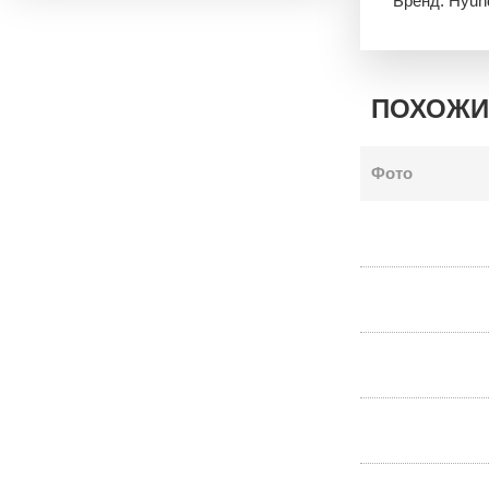
Бренд: Hyun
ПОХОЖИ
Фото