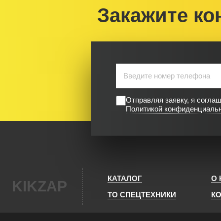
Закажите ко
Отправляя заявку, я согла
Политикой конфиденциаль
КАТАЛОГ
О
KIKZAP
ТО СПЕЦТЕХНИКИ
К