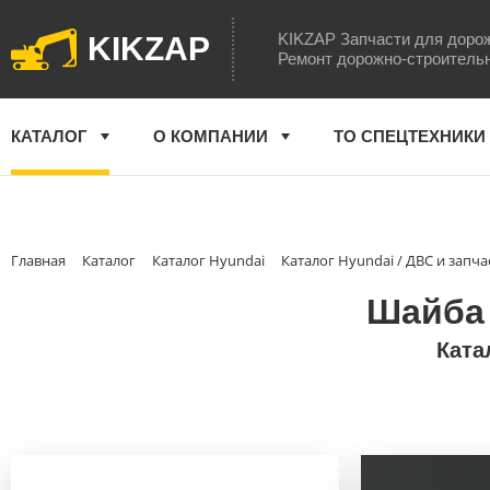
KIKZAP Запчасти для доро
KIKZAP
Ремонт дорожно-строитель
КАТАЛОГ
О КОМПАНИИ
ТО СПЕЦТЕХНИКИ
Главная
Каталог
Каталог Hyundai
Каталог Hyundai / ДВС и запча
Шайба 
Ката