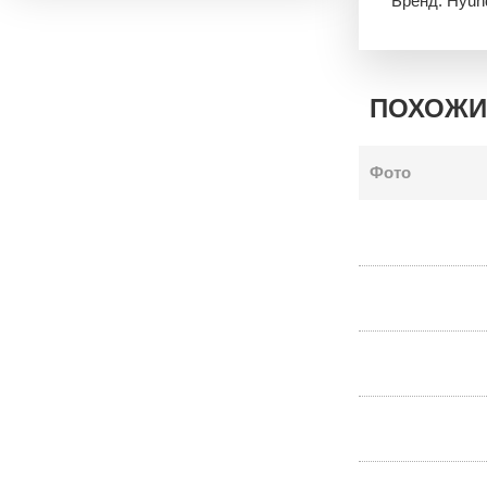
Бренд: Hyun
ПОХОЖИ
Фото