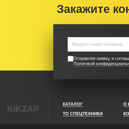
Закажите ко
Отправляя заявку, я согла
Политикой конфиденциаль
КАТАЛОГ
О
KIKZAP
ТО СПЕЦТЕХНИКИ
К