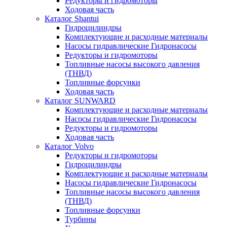
Редукторы и гидромоторы
Ходовая часть
Каталог Shantui
Гидроцилиндры
Комплектующие и расходные материалы
Насосы гидравлические Гидронасосы
Редукторы и гидромоторы
Топливные насосы высокого давления
(ТНВД)
Топливные форсунки
Ходовая часть
Каталог SUNWARD
Комплектующие и расходные материалы
Насосы гидравлические Гидронасосы
Редукторы и гидромоторы
Ходовая часть
Каталог Volvo
Редукторы и гидромоторы
Гидроцилиндры
Комплектующие и расходные материалы
Насосы гидравлические Гидронасосы
Топливные насосы высокого давления
(ТНВД)
Топливные форсунки
Турбины