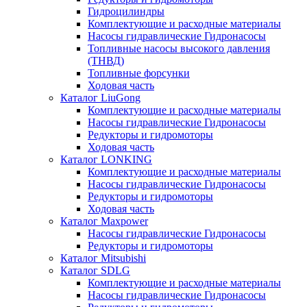
Гидроцилиндры
Комплектующие и расходные материалы
Насосы гидравлические Гидронасосы
Топливные насосы высокого давления
(ТНВД)
Топливные форсунки
Ходовая часть
Каталог LiuGong
Комплектующие и расходные материалы
Насосы гидравлические Гидронасосы
Редукторы и гидромоторы
Ходовая часть
Каталог LONKING
Комплектующие и расходные материалы
Насосы гидравлические Гидронасосы
Редукторы и гидромоторы
Ходовая часть
Каталог Maxpower
Насосы гидравлические Гидронасосы
Редукторы и гидромоторы
Каталог Mitsubishi
Каталог SDLG
Комплектующие и расходные материалы
Насосы гидравлические Гидронасосы