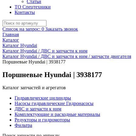
Статьи
ТО Спецтехники
Контакты
Список на запрос:
0
Заказать звонок
Главная
Каталог
Каталог Hyundai
Каталог Hyundai / ДВС и запчасти к ним
Каталог Hyundai / ДВС и запчасти к ним / запчасти двигателя
Поршневые Hyundai | 3938177
Поршневые Hyundai | 3938177
Каталог запчастей и агрегатов
Гидравлические цилиндры
Насосы гидравлические Гидронасосы
ДВС и запчасти к ним
Комплектующие и расходные материалы
Редукторы и гидромоторы
Фильтра
Поиск запчасти по артиклу