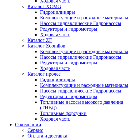
Ходовая часть
Каталог XCMG
Гидроцилиндры
Комплектующие и расходные материалы
Насосы гидравлические Гидронасосы
Редукторы и гидромоторы
Ходовая часть
Каталог ZF
Каталог Zoomlion
Комплектующие и расходные материалы
Насосы гидравлические Гидронасосы
Редукторы и гидромоторы
Ходовая часть
Каталог прочее
Гидроцилиндры
Комплектующие и расходные материалы
Насосы гидравлические Гидронасосы
Редукторы и гидромоторы
Топливные насосы высокого давления
(ТНВД)
Топливные форсунки
Ходовая часть
О компании
Сервис
Оплата и доставка