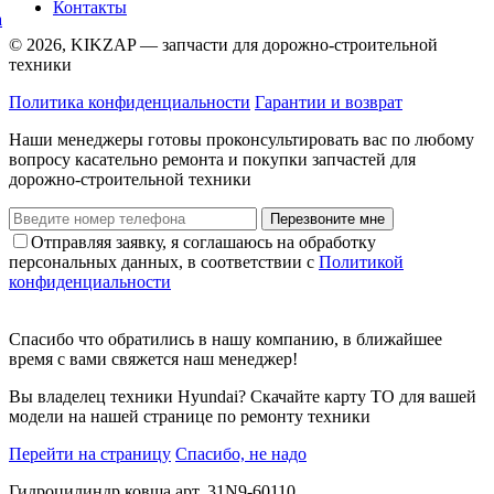
Контакты
© 2026, KIKZAP — запчасти для дорожно-строительной
техники
Политика конфиденциальности
Гарантии и возврат
Наши менеджеры готовы проконсультировать вас по любому
вопросу касательно ремонта и покупки запчастей для
дорожно-строительной техники
Перезвоните мне
Отправляя заявку, я соглашаюсь на обработку
персональных данных, в соответствии с
Политикой
конфиденциальности
Спасибо что обратились в нашу компанию, в ближайшее
время с вами свяжется наш менеджер!
Вы владелец техники Hyundai? Скачайте карту ТО для вашей
модели на нашей странице по ремонту техники
Перейти на страницу
Спасибо, не надо
Гидроцилиндр ковша арт. 31N9-60110