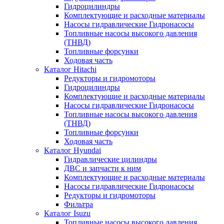
Гидроцилиндры
Комплектующие и расходные материалы
Насосы гидравлические Гидронасосы
Топливные насосы высокого давления
(ТНВД)
Топливные форсунки
Ходовая часть
Каталог Hitachi
Редукторы и гидромоторы
Гидроцилиндры
Комплектующие и расходные материалы
Насосы гидравлические Гидронасосы
Топливные насосы высокого давления
(ТНВД)
Топливные форсунки
Ходовая часть
Каталог Hyundai
Гидравлические цилиндры
ДВС и запчасти к ним
Комплектующие и расходные материалы
Насосы гидравлические Гидронасосы
Редукторы и гидромоторы
Фильтра
Каталог Isuzu
Топливные насосы высокого давления