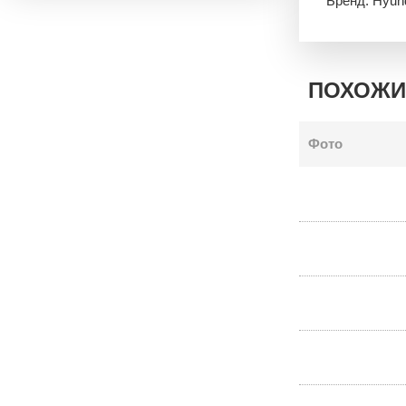
Бренд: Hyun
ПОХОЖИ
Фото