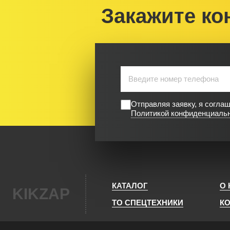
Закажите ко
Отправляя заявку, я согла
Политикой конфиденциаль
КАТАЛОГ
О
KIKZAP
ТО СПЕЦТЕХНИКИ
К