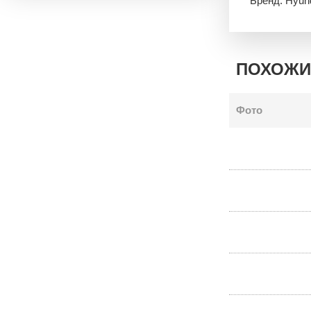
Бренд: Hyun
ПОХОЖИ
Фото