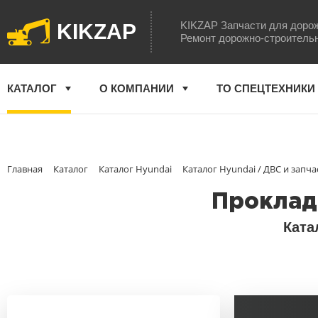
KIKZAP Запчасти для доро
KIKZAP
Ремонт дорожно-строитель
КАТАЛОГ
О КОМПАНИИ
ТО СПЕЦТЕХНИКИ
Главная
Каталог
Каталог Hyundai
Каталог Hyundai / ДВС и запча
Прокладк
Ката