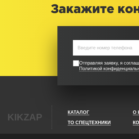
Закажите ко
Отправляя заявку, я согла
Политикой конфиденциаль
КАТАЛОГ
О
KIKZAP
ТО СПЕЦТЕХНИКИ
К