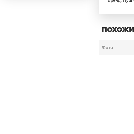
Бренд: Hyun
ПОХОЖИ
Фото