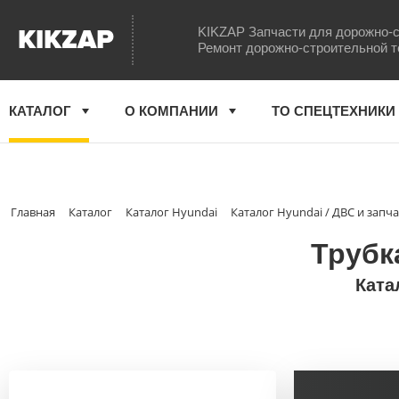
KIKZAP
KIKZAP Запчасти для дорожно-с
Ремонт дорожно-строительной т
КАТАЛОГ
О КОМПАНИИ
ТО СПЕЦТЕХНИКИ
Главная
Каталог
Каталог Hyundai
Каталог Hyundai / ДВС и запч
Трубк
Ката