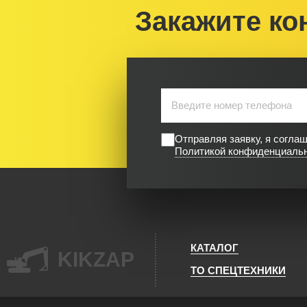
Закажите ко
Отправляя заявку, я согла
Политикой конфиденциаль
КАТАЛОГ
KIKZAP
ТО СПЕЦТЕХНИКИ