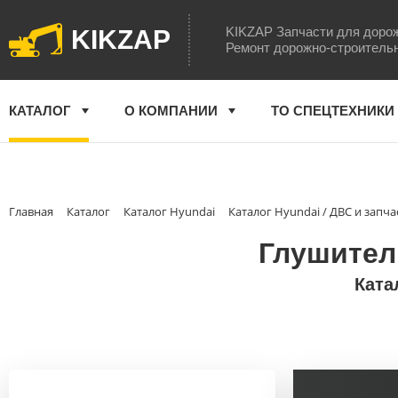
KIKZAP Запчасти для доро
KIKZAP
Ремонт дорожно-строитель
КАТАЛОГ
О КОМПАНИИ
ТО СПЕЦТЕХНИКИ
Главная
Каталог
Каталог Hyundai
Каталог Hyundai / ДВС и запча
Глушитель
Ката