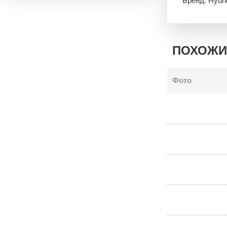
Бренд: Hyun
ПОХОЖИ
Фото