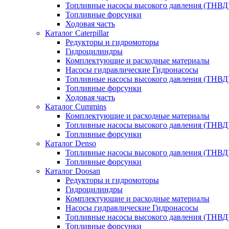
Топливные насосы высокого давления (ТНВД
Топливные форсунки
Ходовая часть
Каталог Caterpillar
Редукторы и гидромоторы
Гидроцилиндры
Комплектующие и расходные материалы
Насосы гидравлические Гидронасосы
Топливные насосы высокого давления (ТНВД
Топливные форсунки
Ходовая часть
Каталог Cummins
Комплектующие и расходные материалы
Топливные насосы высокого давления (ТНВД
Топливные форсунки
Каталог Denso
Топливные насосы высокого давления (ТНВД
Топливные форсунки
Каталог Doosan
Редукторы и гидромоторы
Гидроцилиндры
Комплектующие и расходные материалы
Насосы гидравлические Гидронасосы
Топливные насосы высокого давления (ТНВД
Топливные форсунки