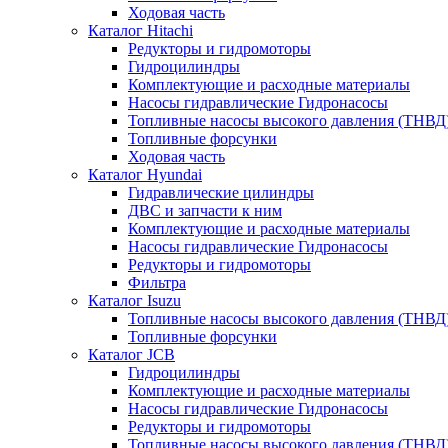
Ходовая часть
Каталог Hitachi
Редукторы и гидромоторы
Гидроцилиндры
Комплектующие и расходные материалы
Насосы гидравлические Гидронасосы
Топливные насосы высокого давления (ТНВД
Топливные форсунки
Ходовая часть
Каталог Hyundai
Гидравлические цилиндры
ДВС и запчасти к ним
Комплектующие и расходные материалы
Насосы гидравлические Гидронасосы
Редукторы и гидромоторы
Фильтра
Каталог Isuzu
Топливные насосы высокого давления (ТНВД
Топливные форсунки
Каталог JCB
Гидроцилиндры
Комплектующие и расходные материалы
Насосы гидравлические Гидронасосы
Редукторы и гидромоторы
Топливные насосы высокого давления (ТНВД