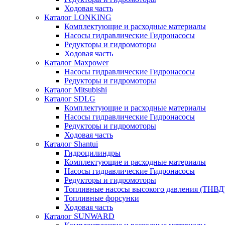
Ходовая часть
Каталог LONKING
Комплектующие и расходные материалы
Насосы гидравлические Гидронасосы
Редукторы и гидромоторы
Ходовая часть
Каталог Maxpower
Насосы гидравлические Гидронасосы
Редукторы и гидромоторы
Каталог Mitsubishi
Каталог SDLG
Комплектующие и расходные материалы
Насосы гидравлические Гидронасосы
Редукторы и гидромоторы
Ходовая часть
Каталог Shantui
Гидроцилиндры
Комплектующие и расходные материалы
Насосы гидравлические Гидронасосы
Редукторы и гидромоторы
Топливные насосы высокого давления (ТНВД
Топливные форсунки
Ходовая часть
Каталог SUNWARD