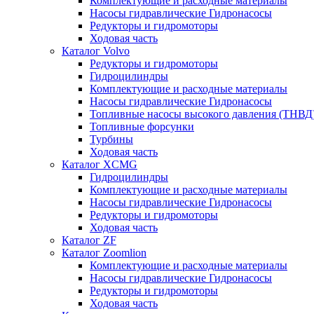
Комплектующие и расходные материалы
Насосы гидравлические Гидронасосы
Редукторы и гидромоторы
Ходовая часть
Каталог Volvo
Редукторы и гидромоторы
Гидроцилиндры
Комплектующие и расходные материалы
Насосы гидравлические Гидронасосы
Топливные насосы высокого давления (ТНВД
Топливные форсунки
Турбины
Ходовая часть
Каталог XCMG
Гидроцилиндры
Комплектующие и расходные материалы
Насосы гидравлические Гидронасосы
Редукторы и гидромоторы
Ходовая часть
Каталог ZF
Каталог Zoomlion
Комплектующие и расходные материалы
Насосы гидравлические Гидронасосы
Редукторы и гидромоторы
Ходовая часть