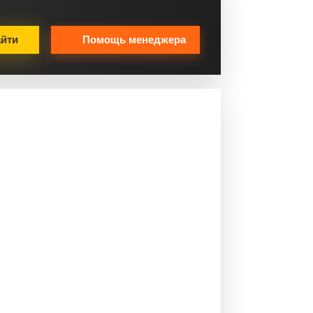
йти
Помощь менеджера