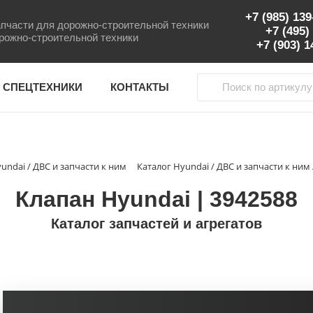
+7 (985) 13
пчасти для дорожно-строительной техники
+7 (495)
рожно-строительной техники
+7 (903) 
 СПЕЦТЕХНИКИ
КОНТАКТЫ
undai / ДВС и запчасти к ним
Каталог Hyundai / ДВС и запчасти к ним 
Клапан Hyundai | 3942588
Каталог запчастей и агрегатов