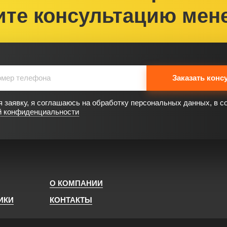
ите консультацию мен
Заказать конс
 заявку, я соглашаюсь на обработку персональных данных, в с
й конфиденциальности
О КОМПАНИИ
ИКИ
КОНТАКТЫ