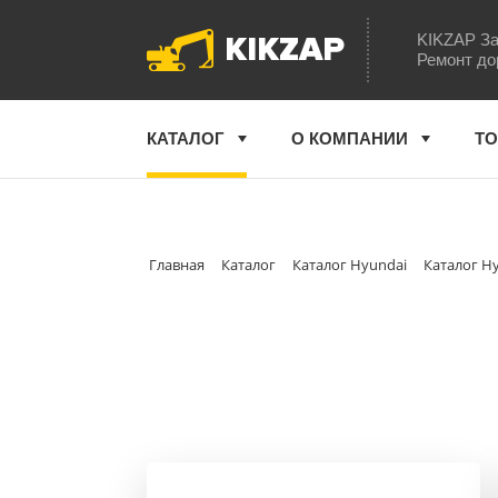
KIKZAP
KIKZAP За
Ремонт до
КАТАЛОГ
О КОМПАНИИ
ТО
Главная
Каталог
Каталог Hyundai
Каталог Hy