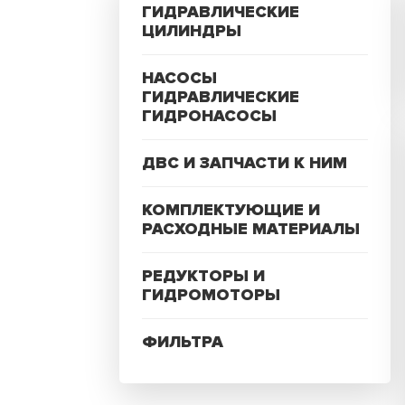
ГИДРАВЛИЧЕСКИЕ
ЦИЛИНДРЫ
НАСОСЫ
ГИДРАВЛИЧЕСКИЕ
ГИДРОНАСОСЫ
ДВС И ЗАПЧАСТИ К НИМ
КОМПЛЕКТУЮЩИЕ И
РАСХОДНЫЕ МАТЕРИАЛЫ
РЕДУКТОРЫ И
ГИДРОМОТОРЫ
ФИЛЬТРА