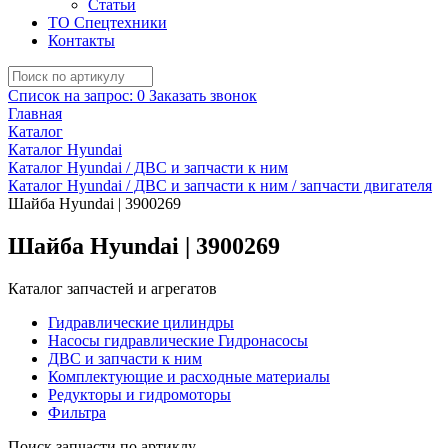
Статьи
ТО Спецтехники
Контакты
Список на запрос:
0
Заказать звонок
Главная
Каталог
Каталог Hyundai
Каталог Hyundai / ДВС и запчасти к ним
Каталог Hyundai / ДВС и запчасти к ним / запчасти двигателя
Шайба Hyundai | 3900269
Шайба Hyundai | 3900269
Каталог запчастей и агрегатов
Гидравлические цилиндры
Насосы гидравлические Гидронасосы
ДВС и запчасти к ним
Комплектующие и расходные материалы
Редукторы и гидромоторы
Фильтра
Поиск запчасти по артиклу