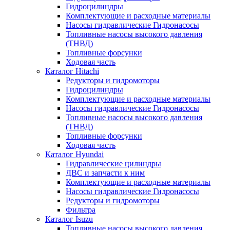
Гидроцилиндры
Комплектующие и расходные материалы
Насосы гидравлические Гидронасосы
Топливные насосы высокого давления
(ТНВД)
Топливные форсунки
Ходовая часть
Каталог Hitachi
Редукторы и гидромоторы
Гидроцилиндры
Комплектующие и расходные материалы
Насосы гидравлические Гидронасосы
Топливные насосы высокого давления
(ТНВД)
Топливные форсунки
Ходовая часть
Каталог Hyundai
Гидравлические цилиндры
ДВС и запчасти к ним
Комплектующие и расходные материалы
Насосы гидравлические Гидронасосы
Редукторы и гидромоторы
Фильтра
Каталог Isuzu
Топливные насосы высокого давления