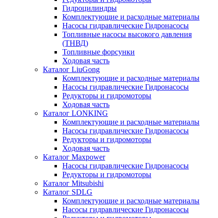
Гидроцилиндры
Комплектующие и расходные материалы
Насосы гидравлические Гидронасосы
Топливные насосы высокого давления
(ТНВД)
Топливные форсунки
Ходовая часть
Каталог LiuGong
Комплектующие и расходные материалы
Насосы гидравлические Гидронасосы
Редукторы и гидромоторы
Ходовая часть
Каталог LONKING
Комплектующие и расходные материалы
Насосы гидравлические Гидронасосы
Редукторы и гидромоторы
Ходовая часть
Каталог Maxpower
Насосы гидравлические Гидронасосы
Редукторы и гидромоторы
Каталог Mitsubishi
Каталог SDLG
Комплектующие и расходные материалы
Насосы гидравлические Гидронасосы