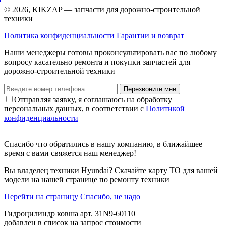
© 2026, KIKZAP — запчасти для дорожно-строительной
техники
Политика конфиденциальности
Гарантии и возврат
Наши менеджеры готовы проконсультировать вас по любому
вопросу касательно ремонта и покупки запчастей для
дорожно-строительной техники
Перезвоните мне
Отправляя заявку, я соглашаюсь на обработку
персональных данных, в соответствии с
Политикой
конфиденциальности
Спасибо что обратились в нашу компанию, в ближайшее
время с вами свяжется наш менеджер!
Вы владелец техники Hyundai? Скачайте карту ТО для вашей
модели на нашей странице по ремонту техники
Перейти на страницу
Спасибо, не надо
Гидроцилиндр ковша арт. 31N9-60110
добавлен в список на запрос стоимости