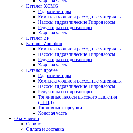
Ходовая часть
Каталог XCMG
Гидроцилиндры
Комплектующие и расходные материалы
Насосы гидравлические Гидронасосы
Редукторы и гидромоторы
Ходовая часть
Каталог ZF
Каталог Zoomlion
Комплектующие и расходные материалы
Насосы гидравлические Гидронасосы
Редукторы и гидромоторы
Ходовая часть
Каталог прочее
Гидроцилиндры
Комплектующие и расходные материалы
Насосы гидравлические Гидронасосы
Редукторы и гидромоторы
Топливные насосы высокого давления
(ТНВД)
Топливные форсунки
Ходовая часть
О компании
Сервис
Оплата и доставка