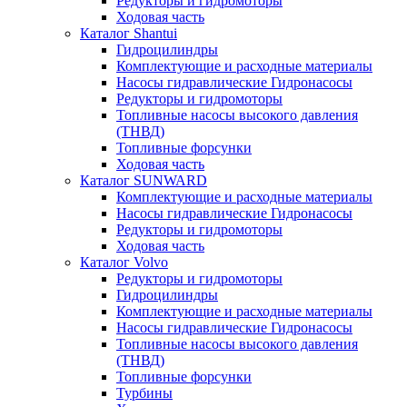
Редукторы и гидромоторы
Ходовая часть
Каталог Shantui
Гидроцилиндры
Комплектующие и расходные материалы
Насосы гидравлические Гидронасосы
Редукторы и гидромоторы
Топливные насосы высокого давления
(ТНВД)
Топливные форсунки
Ходовая часть
Каталог SUNWARD
Комплектующие и расходные материалы
Насосы гидравлические Гидронасосы
Редукторы и гидромоторы
Ходовая часть
Каталог Volvo
Редукторы и гидромоторы
Гидроцилиндры
Комплектующие и расходные материалы
Насосы гидравлические Гидронасосы
Топливные насосы высокого давления
(ТНВД)
Топливные форсунки
Турбины