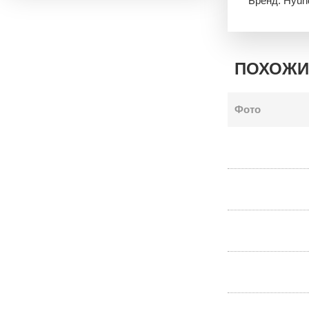
Бренд: Hyun
ПОХОЖИ
Фото