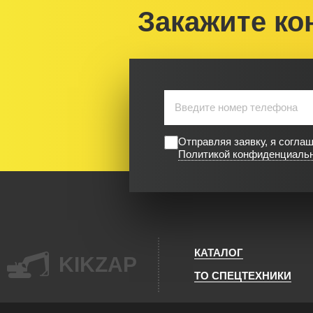
Закажите ко
Отправляя заявку, я согла
Политикой конфиденциаль
КАТАЛОГ
KIKZAP
ТО СПЕЦТЕХНИКИ