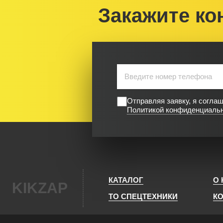
Закажите ко
Отправляя заявку, я согла
Политикой конфиденциаль
КАТАЛОГ
О
KIKZAP
ТО СПЕЦТЕХНИКИ
К