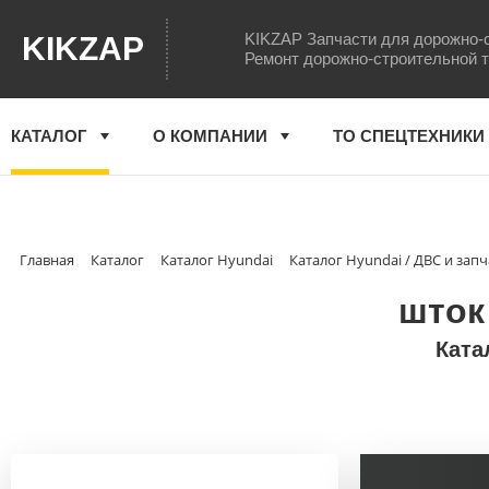
KIKZAP Запчасти для дорожно-
KIKZAP
Ремонт дорожно-строительной 
КАТАЛОГ
О КОМПАНИИ
ТО СПЕЦТЕХНИКИ
Главная
Каталог
Каталог Hyundai
Каталог Hyundai / ДВС и запч
шток
Ката