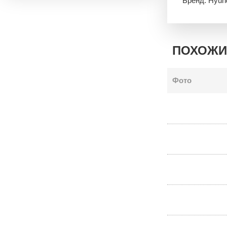
Бренд: Hyun
ПОХОЖИ
Фото