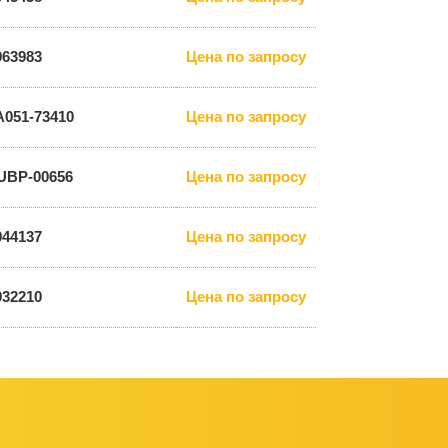
963983
Цена по запросу
A051-73410
Цена по запросу
UBP-00656
Цена по запросу
944137
Цена по запросу
932210
Цена по запросу