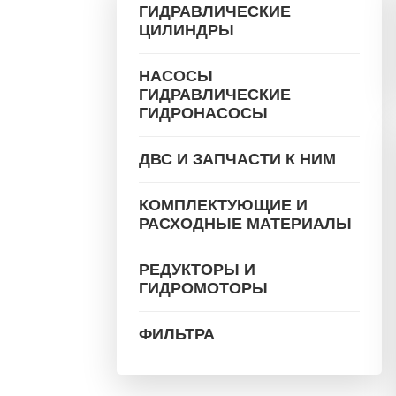
ГИДРАВЛИЧЕСКИЕ
ЦИЛИНДРЫ
НАСОСЫ
ГИДРАВЛИЧЕСКИЕ
ГИДРОНАСОСЫ
ДВС И ЗАПЧАСТИ К НИМ
КОМПЛЕКТУЮЩИЕ И
РАСХОДНЫЕ МАТЕРИАЛЫ
РЕДУКТОРЫ И
ГИДРОМОТОРЫ
ФИЛЬТРА