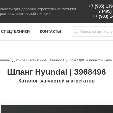
+7 (985) 13
пчасти для дорожно-строительной техники
+7 (495)
рожно-строительной техники
+7 (903) 
 СПЕЦТЕХНИКИ
КОНТАКТЫ
yundai / ДВС и запчасти к ним
Каталог Hyundai / ДВС и запчасти к ним
Шланг Hyundai | 3968496
Каталог запчастей и агрегатов