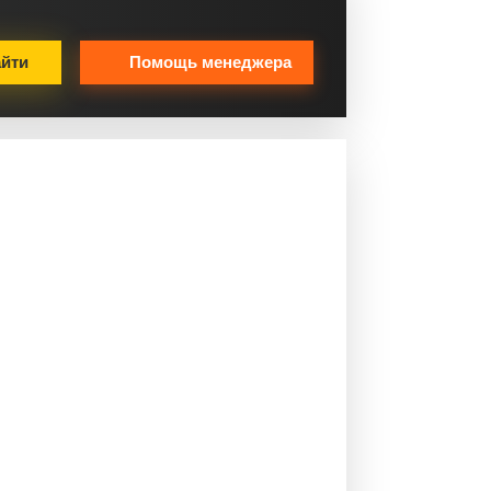
йти
Помощь менеджера