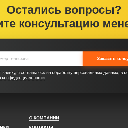
Остались вопросы?
ите консультацию мен
Заказать конс
 заявку, я соглашаюсь на обработку персональных данных, в с
й конфиденциальности
О КОМПАНИИ
НИКИ
КОНТАКТЫ