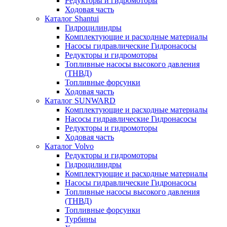
Редукторы и гидромоторы
Ходовая часть
Каталог Shantui
Гидроцилиндры
Комплектующие и расходные материалы
Насосы гидравлические Гидронасосы
Редукторы и гидромоторы
Топливные насосы высокого давления
(ТНВД)
Топливные форсунки
Ходовая часть
Каталог SUNWARD
Комплектующие и расходные материалы
Насосы гидравлические Гидронасосы
Редукторы и гидромоторы
Ходовая часть
Каталог Volvo
Редукторы и гидромоторы
Гидроцилиндры
Комплектующие и расходные материалы
Насосы гидравлические Гидронасосы
Топливные насосы высокого давления
(ТНВД)
Топливные форсунки
Турбины