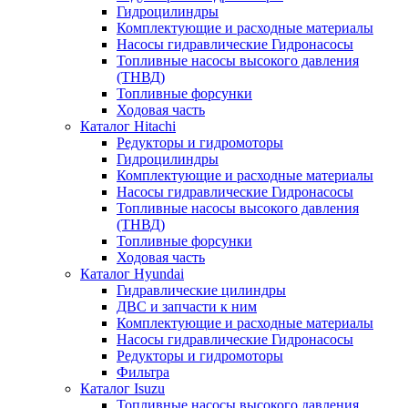
Гидроцилиндры
Комплектующие и расходные материалы
Насосы гидравлические Гидронасосы
Топливные насосы высокого давления
(ТНВД)
Топливные форсунки
Ходовая часть
Каталог Hitachi
Редукторы и гидромоторы
Гидроцилиндры
Комплектующие и расходные материалы
Насосы гидравлические Гидронасосы
Топливные насосы высокого давления
(ТНВД)
Топливные форсунки
Ходовая часть
Каталог Hyundai
Гидравлические цилиндры
ДВС и запчасти к ним
Комплектующие и расходные материалы
Насосы гидравлические Гидронасосы
Редукторы и гидромоторы
Фильтра
Каталог Isuzu
Топливные насосы высокого давления