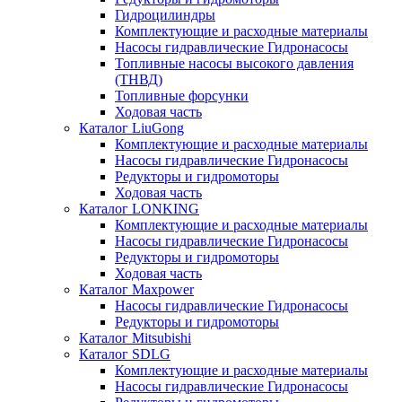
Гидроцилиндры
Комплектующие и расходные материалы
Насосы гидравлические Гидронасосы
Топливные насосы высокого давления
(ТНВД)
Топливные форсунки
Ходовая часть
Каталог LiuGong
Комплектующие и расходные материалы
Насосы гидравлические Гидронасосы
Редукторы и гидромоторы
Ходовая часть
Каталог LONKING
Комплектующие и расходные материалы
Насосы гидравлические Гидронасосы
Редукторы и гидромоторы
Ходовая часть
Каталог Maxpower
Насосы гидравлические Гидронасосы
Редукторы и гидромоторы
Каталог Mitsubishi
Каталог SDLG
Комплектующие и расходные материалы
Насосы гидравлические Гидронасосы