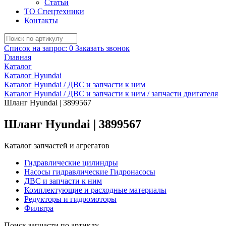
Статьи
ТО Спецтехники
Контакты
Список на запрос:
0
Заказать звонок
Главная
Каталог
Каталог Hyundai
Каталог Hyundai / ДВС и запчасти к ним
Каталог Hyundai / ДВС и запчасти к ним / запчасти двигателя
Шланг Hyundai | 3899567
Шланг Hyundai | 3899567
Каталог запчастей и агрегатов
Гидравлические цилиндры
Насосы гидравлические Гидронасосы
ДВС и запчасти к ним
Комплектующие и расходные материалы
Редукторы и гидромоторы
Фильтра
Поиск запчасти по артиклу