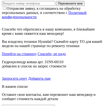
Перезвоните мне
Отправляя заявку, я соглашаюсь на обработку
персональных данных, в соответствии с
Политикой
конфиденциальности
Спасибо что обратились в нашу компанию, в ближайшее
время с вами свяжется наш менеджер!
Вы владелец техники Hyundai? Скачайте карту ТО для вашей
модели на нашей странице по ремонту техники
Перейти на страницу
Спасибо, не надо
Гидроцилиндр ковша арт. 31N9-60110
добавлен в список на запрос стоимости
Запросить цену
Добавить еще
В вашем списке
Оставьте свои контакты, вам перезвонит наш менеджер и
сообщит стоимость каждой детали