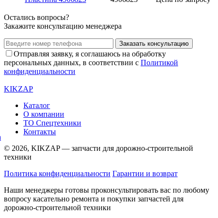
Остались вопросы?
Закажите консультацию менеджера
Заказать консультацию
Отправляя заявку, я соглашаюсь на обработку
персональных данных, в соответствии с
Политикой
конфиденциальности
KIKZAP
Каталог
О компании
ТО Спецтехники
Контакты
© 2026, KIKZAP — запчасти для дорожно-строительной
техники
Политика конфиденциальности
Гарантии и возврат
Наши менеджеры готовы проконсультировать вас по любому
вопросу касательно ремонта и покупки запчастей для
дорожно-строительной техники