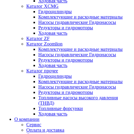
Ходовая часть
Каталог XCMG
Гидроцилиндры
Комплектующие и расходные материалы
Насосы гидравлические Гидронасосы
Редукторы и гидромоторы
Ходовая часть
Каталог ZF
Каталог Zoomlion
Комплектующие и расходные материалы
Насосы гидравлические Гидронасосы
Редукторы и гидромоторы
Ходовая часть
Каталог прочее
Гидроцилиндры
Комплектующие и расходные материалы
Насосы гидравлические Гидронасосы
Редукторы и гидромоторы
Топливные насосы высокого давления
(ТНВД)
Топливные форсунки
Ходовая часть
О компании
Сервис
Оплата и доставка