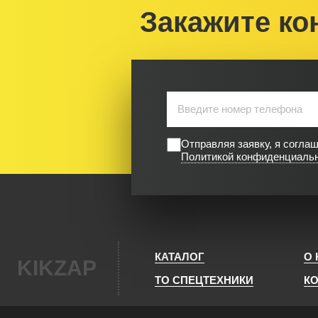
Закажите ко
Отправляя заявку, я согла
Политикой конфиденциаль
КАТАЛОГ
О
KIKZAP
ТО СПЕЦТЕХНИКИ
К