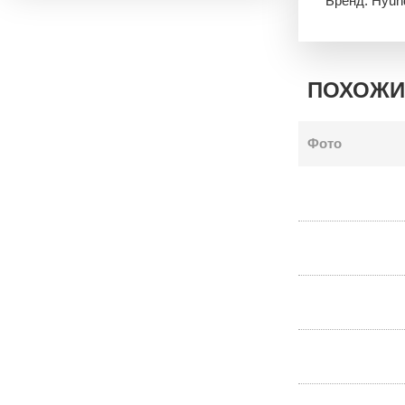
Бренд: Hyun
ПОХОЖИ
Фото