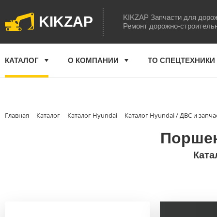
KIKZAP Запчасти для доро
KIKZAP
Ремонт дорожно-строитель
КАТАЛОГ
О КОМПАНИИ
ТО СПЕЦТЕХНИКИ
Главная
Каталог
Каталог Hyundai
Каталог Hyundai / ДВС и запча
Поршен
Ката