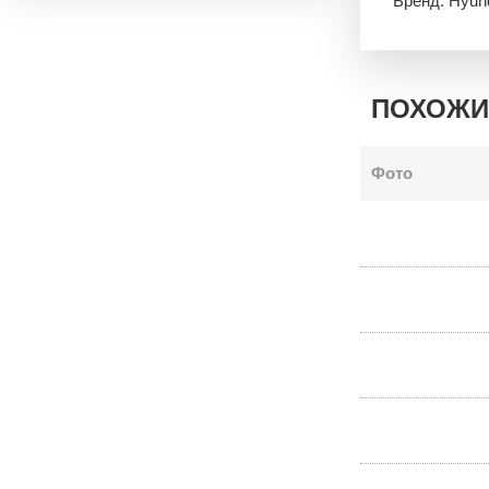
Бренд: Hyun
ПОХОЖИ
Фото