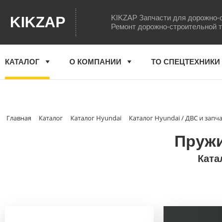
KIKZAP Запчасти для дорожно-
KIKZAP
Ремонт дорожно-строительной 
КАТАЛОГ
О КОМПАНИИ
ТО СПЕЦТЕХНИКИ
Главная
Каталог
Каталог Hyundai
Каталог Hyundai / ДВС и запч
Пружи
Ката