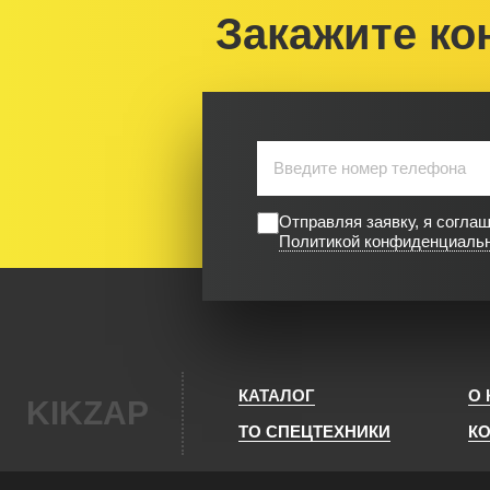
Закажите ко
Отправляя заявку, я согла
Политикой конфиденциаль
КАТАЛОГ
О
KIKZAP
ТО СПЕЦТЕХНИКИ
К