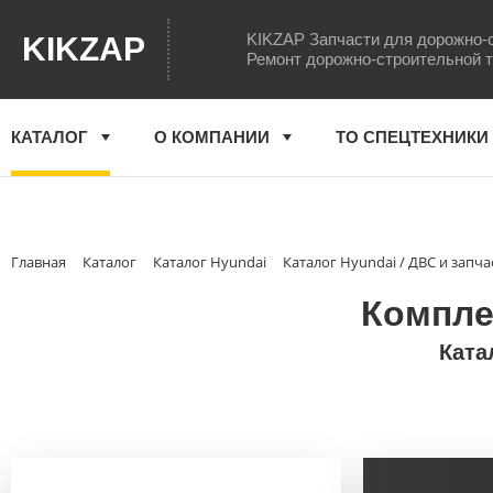
KIKZAP Запчасти для дорожно-
KIKZAP
Ремонт дорожно-строительной 
КАТАЛОГ
О КОМПАНИИ
ТО СПЕЦТЕХНИКИ
Главная
Каталог
Каталог Hyundai
Каталог Hyundai / ДВС и запча
Комплек
Ката