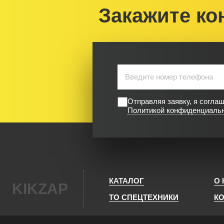
Закажите ко
Отправляя заявку, я согла
Политикой конфиденциаль
КАТАЛОГ
О
KIKZAP
ТО СПЕЦТЕХНИКИ
К