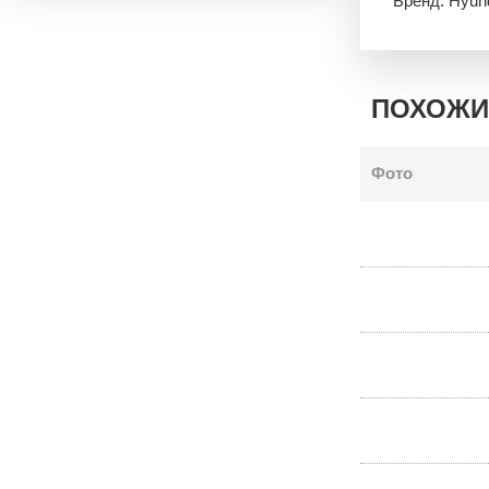
Бренд: Hyun
ПОХОЖИ
Фото