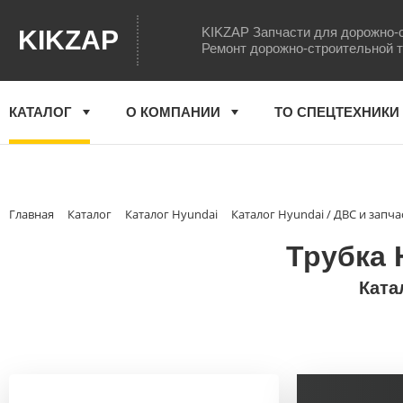
KIKZAP Запчасти для дорожно-
KIKZAP
Ремонт дорожно-строительной 
КАТАЛОГ
О КОМПАНИИ
ТО СПЕЦТЕХНИКИ
Главная
Каталог
Каталог Hyundai
Каталог Hyundai / ДВС и запча
Трубка 
Ката