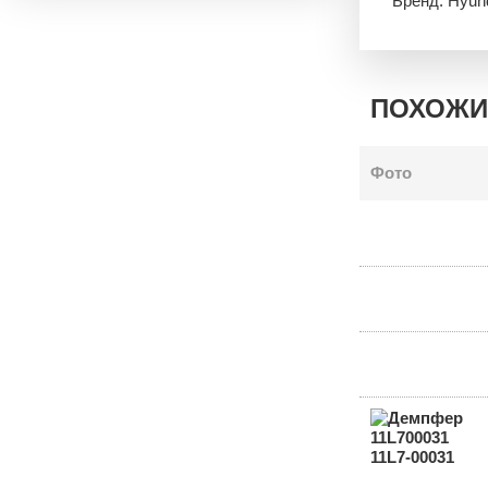
Бренд: Hyun
ПОХОЖИ
Фото