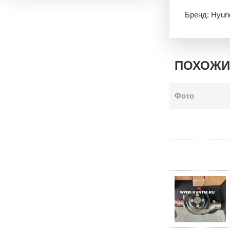
Бренд: Hyun
ПОХОЖИ
Фото