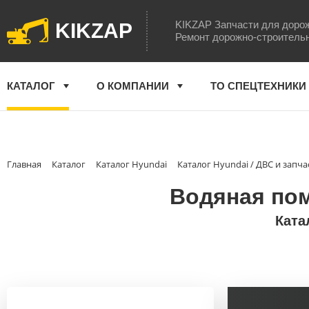
KIKZAP Запчасти для доро
KIKZAP
Ремонт дорожно-строитель
КАТАЛОГ
О КОМПАНИИ
ТО СПЕЦТЕХНИКИ
Главная
Каталог
Каталог Hyundai
Каталог Hyundai / ДВС и запча
Водяная пом
Ката